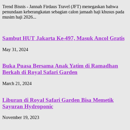
Trend Bisnis - Jannah Firdaus Travel (JFT) menegaskan bahwa
penundaan keberangkatan sebagian calon jamaah haji khusus pada
musim haji 2026...
Sambut HUT Jakarta Ke-497, Masuk Ancol Gratis
May 31, 2024
Buka Puasa Bersama Anak Yatim di Ramadhan
Berkah di Royal Safari Garden
March 21, 2024
Liburan di Royal Safari Garden Bisa Memetik
Sayuran Hydroponic
November 19, 2023