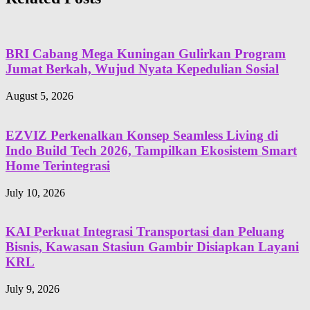
BRI Cabang Mega Kuningan Gulirkan Program
Jumat Berkah, Wujud Nyata Kepedulian Sosial
August 5, 2026
EZVIZ Perkenalkan Konsep Seamless Living di
Indo Build Tech 2026, Tampilkan Ekosistem Smart
Home Terintegrasi
July 10, 2026
KAI Perkuat Integrasi Transportasi dan Peluang
Bisnis, Kawasan Stasiun Gambir Disiapkan Layani
KRL
July 9, 2026