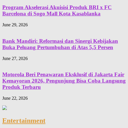
Program Akselerasi Akuisisi Produk BRI x FC
Barcelona di Sogo Mall Kota Kasablanka
June 29, 2026
Bank Mandiri: Reformasi dan Sinergi Kebijakan
Buka Peluang Pertumbuhan di Atas 5,5 Persen
June 27, 2026
Motorola Beri Penawaran Eksklusif di Jakarta Fair
Kemayoran 2026, Pengunjung Bisa Coba Langsung
Produk Terbaru
June 22, 2026
Entertainment