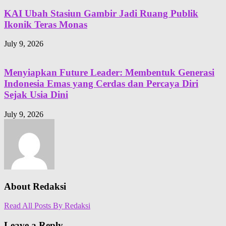
KAI Ubah Stasiun Gambir Jadi Ruang Publik
Ikonik Teras Monas
July 9, 2026
Menyiapkan Future Leader: Membentuk Generasi
Indonesia Emas yang Cerdas dan Percaya Diri
Sejak Usia Dini
July 9, 2026
About Redaksi
Read All Posts By Redaksi
Leave a Reply