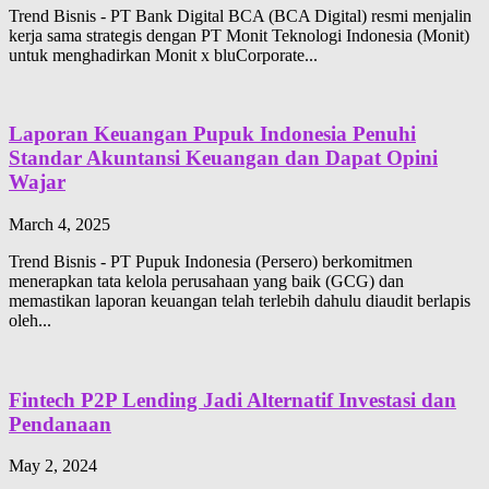
Trend Bisnis - PT Bank Digital BCA (BCA Digital) resmi menjalin
kerja sama strategis dengan PT Monit Teknologi Indonesia (Monit)
untuk menghadirkan Monit x bluCorporate...
Laporan Keuangan Pupuk Indonesia Penuhi
Standar Akuntansi Keuangan dan Dapat Opini
Wajar
March 4, 2025
Trend Bisnis - PT Pupuk Indonesia (Persero) berkomitmen
menerapkan tata kelola perusahaan yang baik (GCG) dan
memastikan laporan keuangan telah terlebih dahulu diaudit berlapis
oleh...
Fintech P2P Lending Jadi Alternatif Investasi dan
Pendanaan
May 2, 2024