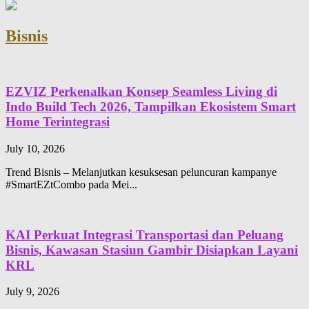
Bisnis
EZVIZ Perkenalkan Konsep Seamless Living di
Indo Build Tech 2026, Tampilkan Ekosistem Smart
Home Terintegrasi
July 10, 2026
Trend Bisnis – Melanjutkan kesuksesan peluncuran kampanye
#SmartEZtCombo pada Mei...
KAI Perkuat Integrasi Transportasi dan Peluang
Bisnis, Kawasan Stasiun Gambir Disiapkan Layani
KRL
July 9, 2026