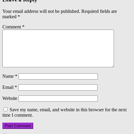
Your email address will not be published.
Required fields are
marked
*
Comment
*
Name
*
Email
*
Website
Save my name, email, and website in this browser for the next
time I comment.