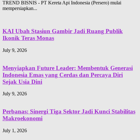
TREND BISNIS - PT Kereta Api Indonesia (Persero) mulai
mempersiapkan...
KAI Ubah Stasiun Gambir Jadi Ruang Publik
Ikonik Teras Monas
July 9, 2026
Menyiapkan Future Leader: Membentuk Generasi
Indonesia Emas yang Cerdas dan Percaya Diri
Sejak Usia Dini
July 9, 2026
Perbanas: Sinergi Tiga Sektor Jadi Kunci Stabilitas
Makroekonomi
July 1, 2026