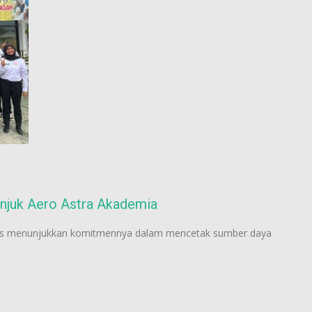
unjuk Aero Astra Akademia
us menunjukkan komitmennya dalam mencetak sumber daya