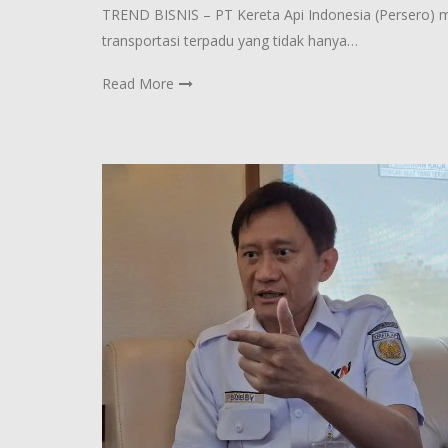
TREND BISNIS – PT Kereta Api Indonesia (Persero)
transportasi terpadu yang tidak hanya…
Read More