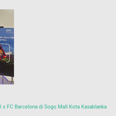
I x FC Barcelona di Sogo Mall Kota Kasablanka