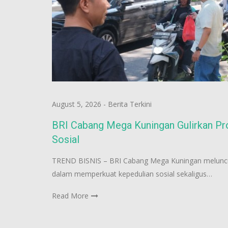
August 5, 2026
-
Berita Terkini
BRI Cabang Mega Kuningan Gulirkan Pr
Sosial
TREND BISNIS – BRI Cabang Mega Kuningan meluncu
dalam memperkuat kepedulian sosial sekaligus…
Read More