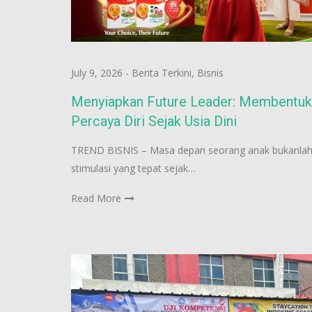
July 9, 2026
-
Berita Terkini
,
Bisnis
Menyiapkan Future Leader: Membentuk 
Percaya Diri Sejak Usia Dini
TREND BISNIS – Masa depan seorang anak bukanlah s
stimulasi yang tepat sejak…
Read More