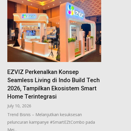
EZVIZ Perkenalkan Konsep
Seamless Living di Indo Build Tech
2026, Tampilkan Ekosistem Smart
Home Terintegrasi
July 10, 2026
Trend Bisnis – Melanjutkan kesuksesan
peluncuran kampanye #SmartEZtCombo pada
Mei...