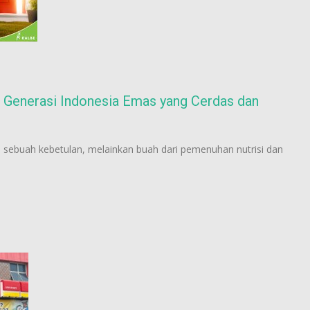
Generasi Indonesia Emas yang Cerdas dan
ebuah kebetulan, melainkan buah dari pemenuhan nutrisi dan