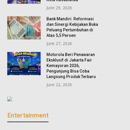
June 29, 2026
Bank Mandiri: Reformasi
dan Sinergi Kebijakan Buka
Peluang Pertumbuhan di
Atas 5,5 Persen
June 27, 2026
Motorola Beri Penawaran
Eksklusif di Jakarta Fair
Kemayoran 2026,
Pengunjung Bisa Coba
Langsung Produk Terbaru
June 22, 2026
Entertainment