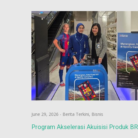
June 29, 2026
-
Berita Terkini
,
Bisnis
Program Akselerasi Akuisisi Produk BR