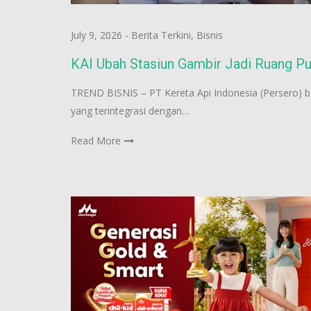
July 9, 2026
-
Berita Terkini
,
Bisnis
KAI Ubah Stasiun Gambir Jadi Ruang Pu
TREND BISNIS – PT Kereta Api Indonesia (Persero) b
yang terintegrasi dengan…
Read More