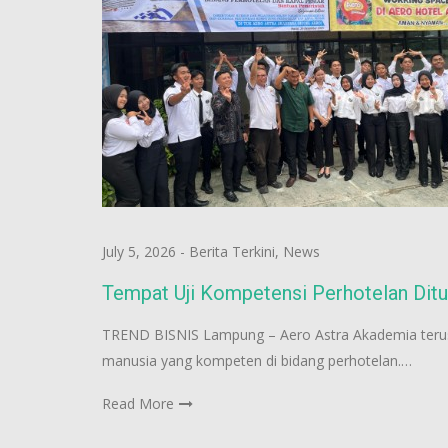
July 5, 2026
-
Berita Terkini
,
News
Tempat Uji Kompetensi Perhotelan Dit
TREND BISNIS Lampung – Aero Astra Akademia ter
manusia yang kompeten di bidang perhotelan.…
Read More