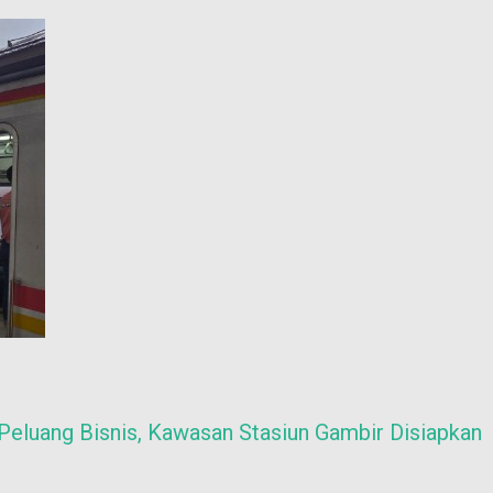
 Peluang Bisnis, Kawasan Stasiun Gambir Disiapkan