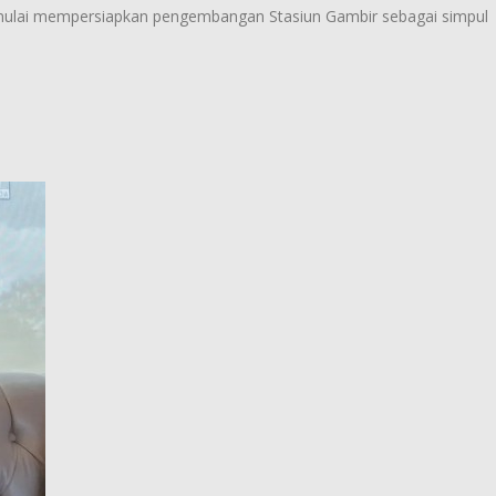
 mulai mempersiapkan pengembangan Stasiun Gambir sebagai simpul