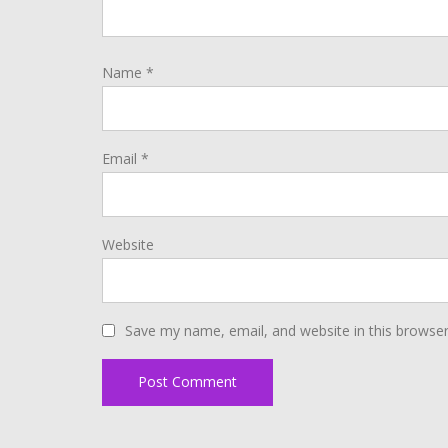
Name
*
Email
*
Website
Save my name, email, and website in this browser