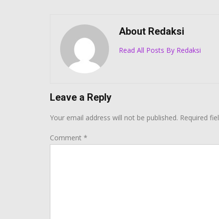
About Redaksi
Read All Posts By Redaksi
Leave a Reply
Your email address will not be published.
Required fi
Comment
*