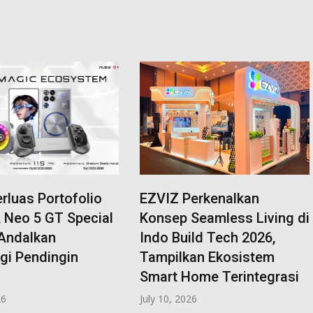
rluas Portofolio
EZVIZ Perkenalkan
 Neo 5 GT Special
Konsep Seamless Living di
 Andalkan
Indo Build Tech 2026,
gi Pendingin
Tampilkan Ekosistem
Smart Home Terintegrasi
26
July 10, 2026