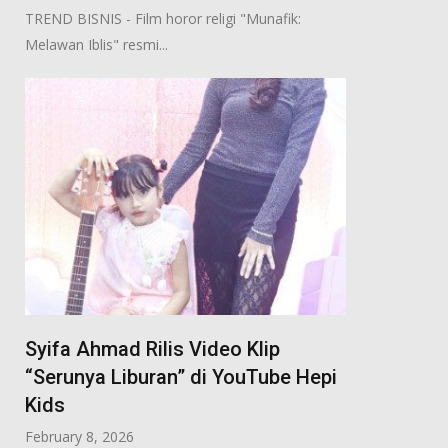
TREND BISNIS - Film horor religi "Munafik:
Melawan Iblis" resmi...
Syifa Ahmad Rilis Video Klip
“Serunya Liburan” di YouTube Hepi
Kids
February 8, 2026