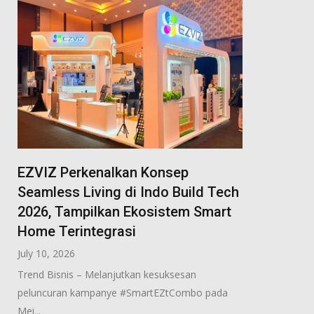
EZVIZ Perkenalkan Konsep
Seamless Living di Indo Build Tech
2026, Tampilkan Ekosistem Smart
Home Terintegrasi
July 10, 2026
Trend Bisnis – Melanjutkan kesuksesan
peluncuran kampanye #SmartEZtCombo pada
Mei...