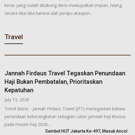
keras yang sudah ditabung demi mewujudkan impian, hilang
secara tiba-tiba karena ulah penipu ataupun...
Travel
Jannah Firdaus Travel Tegaskan Penundaan
Haji Bukan Pembatalan, Prioritaskan
Kepatuhan
July 13, 2026
Trend Bisnis - Jannah Firdaus Travel (JFT) menegaskan bahwa
penundaan keberangkatan sebagian calon jamaah haji khusus
pada musim haji 2026...
Sambut HUT Jakarta Ke-497, Masuk Ancol