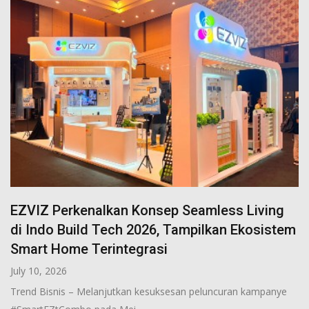
EZVIZ Perkenalkan Konsep Seamless Living
di Indo Build Tech 2026, Tampilkan Ekosistem
Smart Home Terintegrasi
July 10, 2026
Trend Bisnis – Melanjutkan kesuksesan peluncuran kampanye