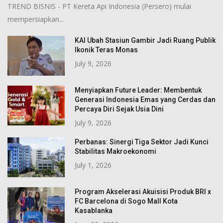
TREND BISNIS - PT Kereta Api Indonesia (Persero) mulai
mempersiapkan...
KAI Ubah Stasiun Gambir Jadi Ruang Publik
Ikonik Teras Monas
July 9, 2026
Menyiapkan Future Leader: Membentuk
Generasi Indonesia Emas yang Cerdas dan
Percaya Diri Sejak Usia Dini
July 9, 2026
Perbanas: Sinergi Tiga Sektor Jadi Kunci
Stabilitas Makroekonomi
July 1, 2026
Program Akselerasi Akuisisi Produk BRI x
FC Barcelona di Sogo Mall Kota
Kasablanka