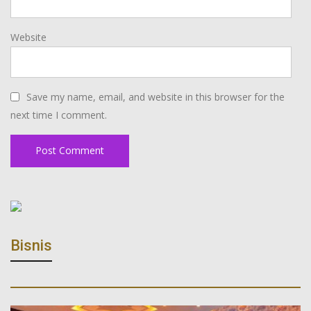
Website
Save my name, email, and website in this browser for the
next time I comment.
Bisnis