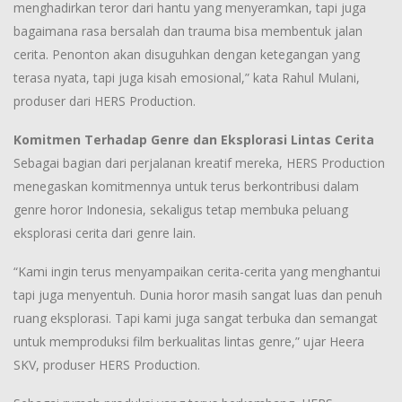
menghadirkan teror dari hantu yang menyeramkan, tapi juga
bagaimana rasa bersalah dan trauma bisa membentuk jalan
cerita. Penonton akan disuguhkan dengan ketegangan yang
terasa nyata, tapi juga kisah emosional,” kata Rahul Mulani,
produser dari HERS Production.
Komitmen Terhadap Genre dan Eksplorasi Lintas Cerita
Sebagai bagian dari perjalanan kreatif mereka, HERS Production
menegaskan komitmennya untuk terus berkontribusi dalam
genre horor Indonesia, sekaligus tetap membuka peluang
eksplorasi cerita dari genre lain.
“Kami ingin terus menyampaikan cerita-cerita yang menghantui
tapi juga menyentuh. Dunia horor masih sangat luas dan penuh
ruang eksplorasi. Tapi kami juga sangat terbuka dan semangat
untuk memproduksi film berkualitas lintas genre,” ujar Heera
SKV, produser HERS Production.