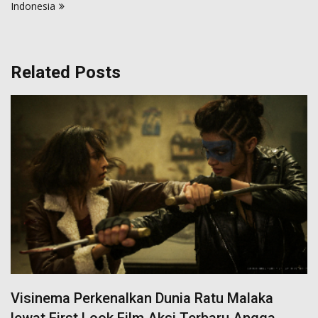
Indonesia
Related Posts
Visinema Perkenalkan Dunia Ratu Malaka