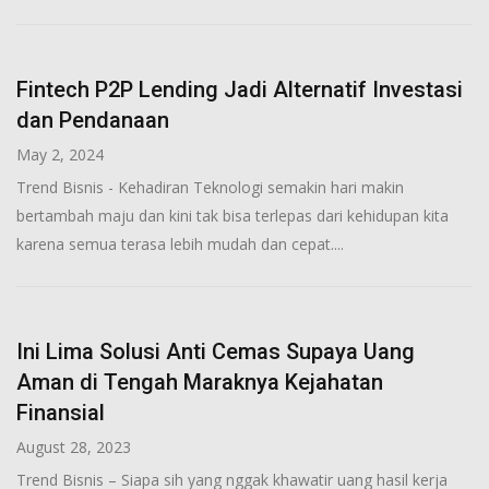
Fintech P2P Lending Jadi Alternatif Investasi
dan Pendanaan
May 2, 2024
Trend Bisnis - Kehadiran Teknologi semakin hari makin
bertambah maju dan kini tak bisa terlepas dari kehidupan kita
karena semua terasa lebih mudah dan cepat....
Ini Lima Solusi Anti Cemas Supaya Uang
Aman di Tengah Maraknya Kejahatan
Finansial
August 28, 2023
Trend Bisnis – Siapa sih yang nggak khawatir uang hasil kerja