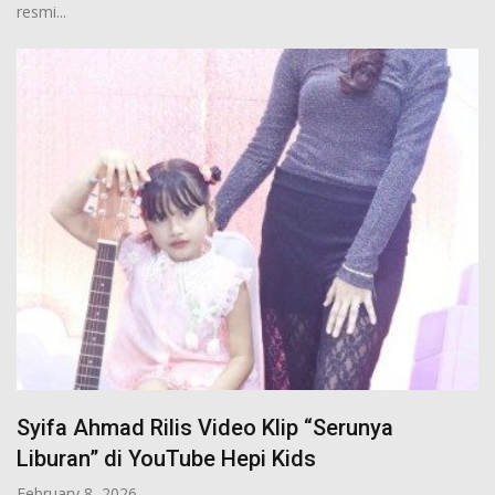
resmi...
Syifa Ahmad Rilis Video Klip “Serunya
Liburan” di YouTube Hepi Kids
February 8, 2026