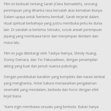
Film ini berkisah tentang Sarah (Clara Bernadeth), seorang
perempuan yang dihantui rasa bersalah atas kematian ibunya.
Dalam upaya untuk ‘bertemu kembali’, Sarah terjerat dalam
ritual spiritual berbahaya yang justru membuka pintu ke dunia
lain. Di sanalah ia bertemu Setsuko, sosok arwah perempuan
Jepang yang membawa teror dan menyimpan dendam dari
masa lalu.
Film ini juga dibintangi oleh Taskya Namya, Shindy Huang,
Donny Damara, dan Tio Pakusadewo, dengan penampilan
akting yang kuat dan penuh nuansa psikologis.
Dengan pendekatan karakter yang kompleks dan narasi lambat
yang menghantui, Hotel Sakura menawarkan pengalaman
sinematik yang mendalam, berbeda dari horor dengan efek
kejut biasa.
“Kami ingin membawa sesuatu yang berbeda. Bukan hanya