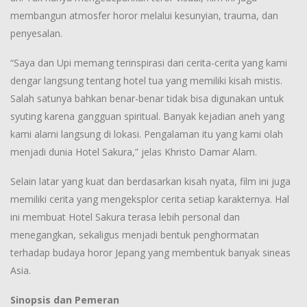
membangun atmosfer horor melalui kesunyian, trauma, dan
penyesalan.
“Saya dan Upi memang terinspirasi dari cerita-cerita yang kami
dengar langsung tentang hotel tua yang memiliki kisah mistis.
Salah satunya bahkan benar-benar tidak bisa digunakan untuk
syuting karena gangguan spiritual. Banyak kejadian aneh yang
kami alami langsung di lokasi. Pengalaman itu yang kami olah
menjadi dunia Hotel Sakura,” jelas Khristo Damar Alam.
Selain latar yang kuat dan berdasarkan kisah nyata, film ini juga
memiliki cerita yang mengeksplor cerita setiap karakternya. Hal
ini membuat Hotel Sakura terasa lebih personal dan
menegangkan, sekaligus menjadi bentuk penghormatan
terhadap budaya horor Jepang yang membentuk banyak sineas
Asia.
Sinopsis dan Pemeran