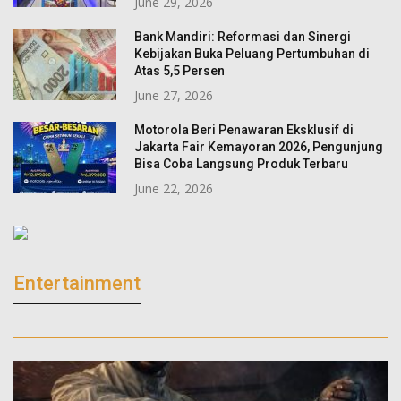
June 29, 2026
Bank Mandiri: Reformasi dan Sinergi
Kebijakan Buka Peluang Pertumbuhan di
Atas 5,5 Persen
June 27, 2026
Motorola Beri Penawaran Eksklusif di
Jakarta Fair Kemayoran 2026, Pengunjung
Bisa Coba Langsung Produk Terbaru
June 22, 2026
Entertainment