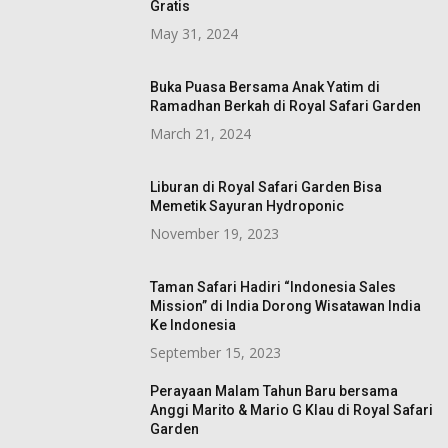
Gratis
May 31, 2024
Buka Puasa Bersama Anak Yatim di
Ramadhan Berkah di Royal Safari Garden
March 21, 2024
Liburan di Royal Safari Garden Bisa
Memetik Sayuran Hydroponic
November 19, 2023
Taman Safari Hadiri “Indonesia Sales
Mission” di India Dorong Wisatawan India
Ke Indonesia
September 15, 2023
Perayaan Malam Tahun Baru bersama
Anggi Marito & Mario G Klau di Royal Safari
Garden