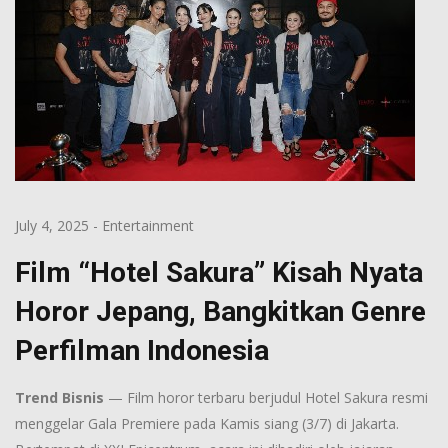
July 4, 2025
-
Entertainment
Film “Hotel Sakura” Kisah Nyata
Horor Jepang, Bangkitkan Genre
Perfilman Indonesia
Trend Bisnis
— Film horor terbaru berjudul Hotel Sakura resmi
menggelar Gala Premiere pada Kamis siang (3/7) di Jakarta.