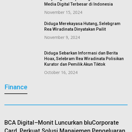
Media Digital Terbesar di Indonesia
November 15, 2024
Diduga Merekayasa Hutang, Selebgram
Rea Wiradinata Dinyatakan Pailit
November 9, 2024
Diduga Sebarkan Informasi dan Berita
Hoax, Selebram Rea Wiradinata Polisikan
Kurator dan Pemilik Akun Tiktok
October 16, 2024
Finance
BCA Digital–Monit Luncurkan bluCorporate
Card, Perkuat Solusi Manajemen Pengeluaran