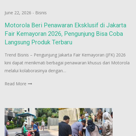
June 22, 2026
-
Bisnis
Motorola Beri Penawaran Eksklusif di Jakarta
Fair Kemayoran 2026, Pengunjung Bisa Coba
Langsung Produk Terbaru
Trend Bisnis – Pengunjung Jakarta Fair Kemayoran (JFK) 2026
kini dapat menikmati berbagai penawaran khusus dari Motorola
melalui kolaborasinya dengan…
Read More