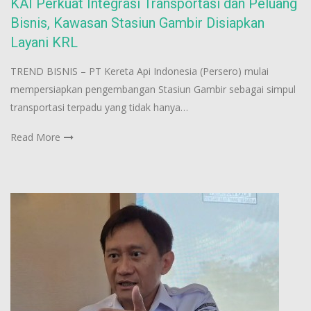
KAI Perkuat Integrasi Transportasi dan Peluang
Bisnis, Kawasan Stasiun Gambir Disiapkan
Layani KRL
TREND BISNIS – PT Kereta Api Indonesia (Persero) mulai
mempersiapkan pengembangan Stasiun Gambir sebagai simpul
transportasi terpadu yang tidak hanya…
Read More