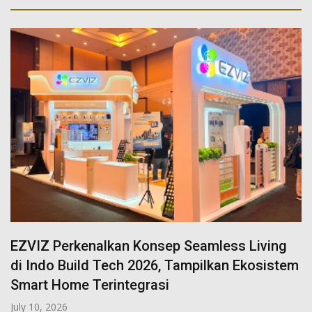
EZVIZ Perkenalkan Konsep Seamless Living
di Indo Build Tech 2026, Tampilkan Ekosistem
Smart Home Terintegrasi
July 10, 2026