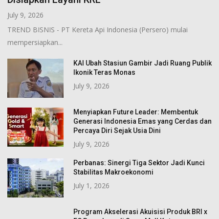
July 9, 2026
TREND BISNIS - PT Kereta Api Indonesia (Persero) mulai
mempersiapkan...
KAI Ubah Stasiun Gambir Jadi Ruang Publik
Ikonik Teras Monas
July 9, 2026
Menyiapkan Future Leader: Membentuk
Generasi Indonesia Emas yang Cerdas dan
Percaya Diri Sejak Usia Dini
July 9, 2026
Perbanas: Sinergi Tiga Sektor Jadi Kunci
Stabilitas Makroekonomi
July 1, 2026
Program Akselerasi Akuisisi Produk BRI x