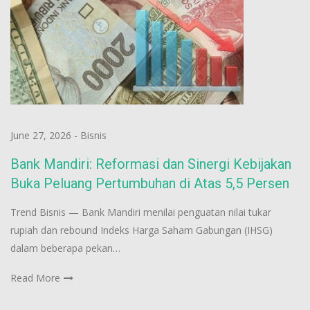
June 27, 2026
-
Bisnis
Bank Mandiri: Reformasi dan Sinergi Kebijakan
Buka Peluang Pertumbuhan di Atas 5,5 Persen
Trend Bisnis — Bank Mandiri menilai penguatan nilai tukar
rupiah dan rebound Indeks Harga Saham Gabungan (IHSG)
dalam beberapa pekan…
Read More