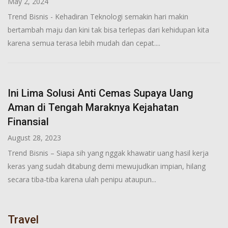
May 2, 2024
Trend Bisnis - Kehadiran Teknologi semakin hari makin
bertambah maju dan kini tak bisa terlepas dari kehidupan kita
karena semua terasa lebih mudah dan cepat....
Ini Lima Solusi Anti Cemas Supaya Uang
Aman di Tengah Maraknya Kejahatan
Finansial
August 28, 2023
Trend Bisnis – Siapa sih yang nggak khawatir uang hasil kerja
keras yang sudah ditabung demi mewujudkan impian, hilang
secara tiba-tiba karena ulah penipu ataupun...
Travel