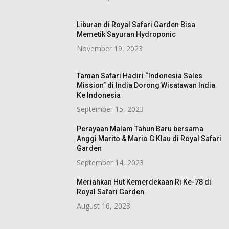
Liburan di Royal Safari Garden Bisa
Memetik Sayuran Hydroponic
November 19, 2023
Taman Safari Hadiri “Indonesia Sales
Mission” di India Dorong Wisatawan India
Ke Indonesia
September 15, 2023
Perayaan Malam Tahun Baru bersama
Anggi Marito & Mario G Klau di Royal Safari
Garden
September 14, 2023
Meriahkan Hut Kemerdekaan Ri Ke-78 di
Royal Safari Garden
August 16, 2023