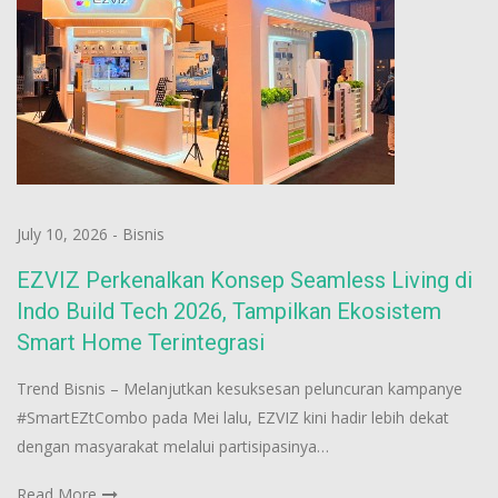
July 10, 2026
-
Bisnis
EZVIZ Perkenalkan Konsep Seamless Living di
Indo Build Tech 2026, Tampilkan Ekosistem
Smart Home Terintegrasi
Trend Bisnis – Melanjutkan kesuksesan peluncuran kampanye
#SmartEZtCombo pada Mei lalu, EZVIZ kini hadir lebih dekat
dengan masyarakat melalui partisipasinya…
Read More