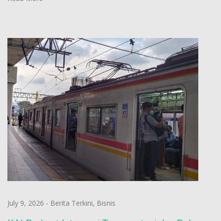
July 9, 2026
-
Berita Terkini
,
Bisnis