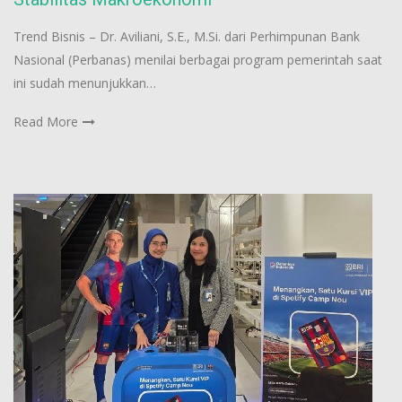
Trend Bisnis – Dr. Aviliani, S.E., M.Si. dari Perhimpunan Bank
Nasional (Perbanas) menilai berbagai program pemerintah saat
ini sudah menunjukkan…
Read More