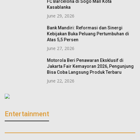
FC Barcelona di Sogo Mall Kota
Kasablanka
June 29, 2026
Bank Mandiri: Reformasi dan Sinergi
Kebijakan Buka Peluang Pertumbuhan di
Atas 5,5 Persen
June 27, 2026
Motorola Beri Penawaran Eksklusif di
Jakarta Fair Kemayoran 2026, Pengunjung
Bisa Coba Langsung Produk Terbaru
June 22, 2026
Entertainment