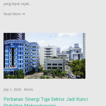
yang tepat sejak…
Read More
July 1, 2026
-
Bisnis
Perbanas: Sinergi Tiga Sektor Jadi Kunci
Stabilitas Makroekonomi