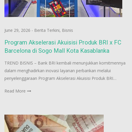
June 29, 2026
-
Berita Terkini
,
Bisnis
Program Akselerasi Akuisisi Produk BRI x FC
Barcelona di Sogo Mall Kota Kasablanka
TREND BISNIS – Bank BRI kembali menunjukkan komitmennya
dalam menghadirkan inovasi layanan perbankan melalui
penyelenggaraan Program Akselerasi Akuisisi Produk BRI…
Read More