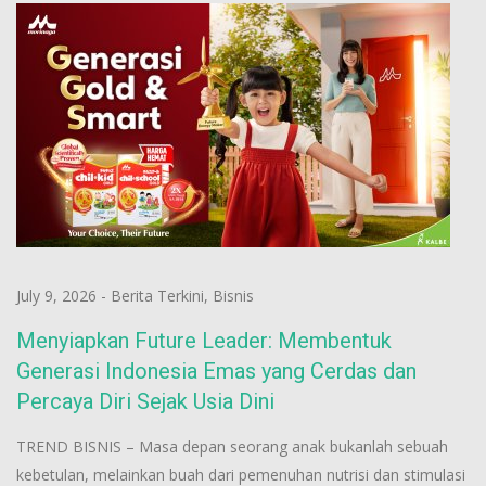
July 9, 2026
-
Berita Terkini
,
Bisnis
Menyiapkan Future Leader: Membentuk
Generasi Indonesia Emas yang Cerdas dan
Percaya Diri Sejak Usia Dini
TREND BISNIS – Masa depan seorang anak bukanlah sebuah
kebetulan, melainkan buah dari pemenuhan nutrisi dan stimulasi