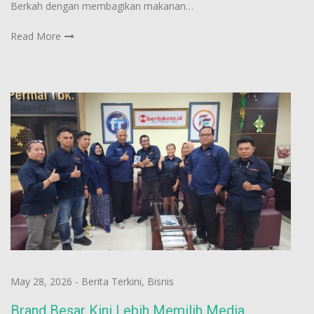
Berkah dengan membagikan makanan…
Read More
May 28, 2026
-
Berita Terkini
,
Bisnis
Brand Besar Kini Lebih Memilih Media