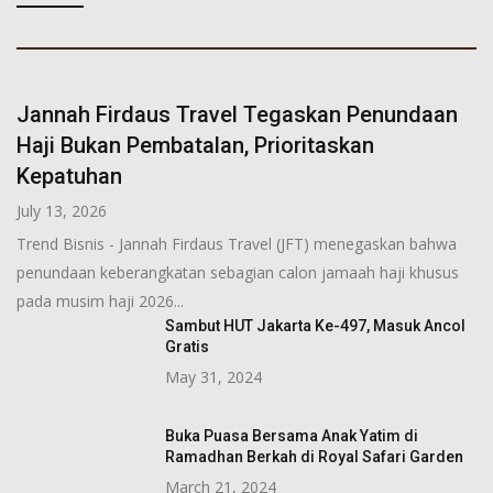
Jannah Firdaus Travel Tegaskan Penundaan
Haji Bukan Pembatalan, Prioritaskan
Kepatuhan
July 13, 2026
Trend Bisnis - Jannah Firdaus Travel (JFT) menegaskan bahwa
penundaan keberangkatan sebagian calon jamaah haji khusus
pada musim haji 2026...
Sambut HUT Jakarta Ke-497, Masuk Ancol
Gratis
May 31, 2024
Buka Puasa Bersama Anak Yatim di
Ramadhan Berkah di Royal Safari Garden
March 21, 2024