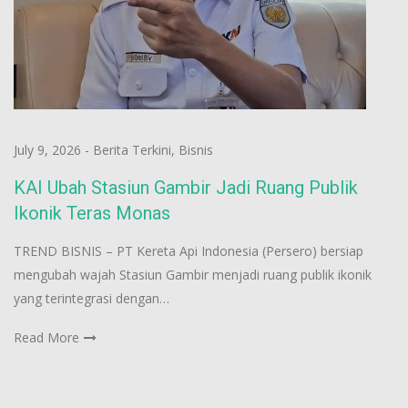
July 9, 2026
-
Berita Terkini
,
Bisnis
KAI Ubah Stasiun Gambir Jadi Ruang Publik
Ikonik Teras Monas
TREND BISNIS – PT Kereta Api Indonesia (Persero) bersiap
mengubah wajah Stasiun Gambir menjadi ruang publik ikonik
yang terintegrasi dengan…
Read More