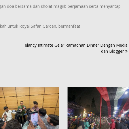
ngan doa bersama dan sholat magrib berjamaah serta menyantap
ah untuk Royal Safari Garden, bermanfaat
i
Felancy Intimate Gelar Ramadhan Dinner Dengan Media
dan Blogger