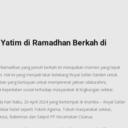
Yatim di Ramadhan Berkah di
ci Ramadhan yang penuh berkah ini merupakan momen yang tepat
 Hal ini yang menjadi latar belakang Royal Safari Garden untuk
tan yang bertujuan untuk mempererat jalinan silaturahmi,
kepedulian sosial terhadap masyarakat di lingkungan sekitar.
a hari Rabu, 20 April 2024 yang bertempat di Arumba – Royal Safari
kitar hotel seperti Tokoh Agama, Tokoh masyarakat sekitar,
abinsa, Babinmas dan Satpol PP Kecamatan Cisarua.