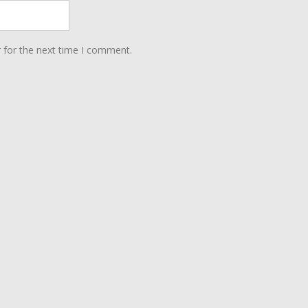
 for the next time I comment.