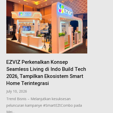
EZVIZ Perkenalkan Konsep
Seamless Living di Indo Build Tech
2026, Tampilkan Ekosistem Smart
Home Terintegrasi
July 10, 2026
Trend Bisnis – Melanjutkan kesuksesan
peluncuran kampanye #SmartEZtCombo pada
Mei...