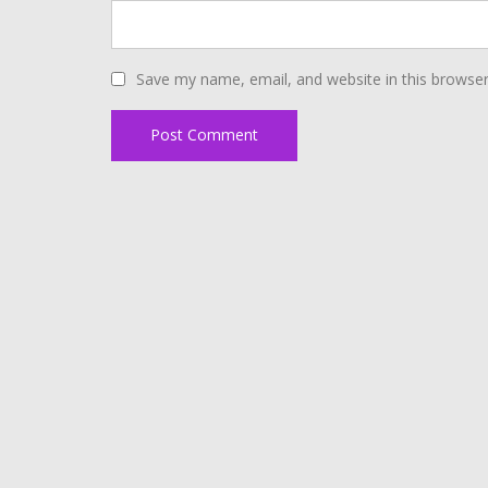
Save my name, email, and website in this browser