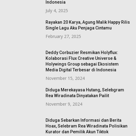
Indonesia
July 4, 2025
Rayakan 20 Karya, Agung Malik Happy Rilis
Single Lagu Aku Penjaga Cintamu
February 27, 2025
Deddy Corbuzier Resmikan Holyflux:
Kolaborasi Flux Creative Universe &
Holywings Group sebagai Ekosistem
Media Digital Terbesar di Indonesia
November 15, 2024
Diduga Merekayasa Hutang, Selebgram
Rea Wiradinata Dinyatakan Pailit
November 9, 2024
Diduga Sebarkan Informasi dan Berita
Hoax, Selebram Rea Wiradinata Polisikan
Kurator dan Pemilik Akun Tiktok