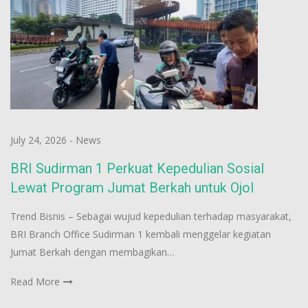
July 24, 2026
-
News
BRI Sudirman 1 Perkuat Kepedulian Sosial
Lewat Program Jumat Berkah untuk Ojol
Trend Bisnis – Sebagai wujud kepedulian terhadap masyarakat,
BRI Branch Office Sudirman 1 kembali menggelar kegiatan
Jumat Berkah dengan membagikan…
Read More