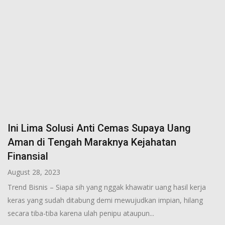
Ini Lima Solusi Anti Cemas Supaya Uang
Aman di Tengah Maraknya Kejahatan
Finansial
August 28, 2023
Trend Bisnis – Siapa sih yang nggak khawatir uang hasil kerja
keras yang sudah ditabung demi mewujudkan impian, hilang
secara tiba-tiba karena ulah penipu ataupun...