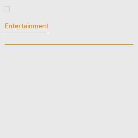
Entertainment