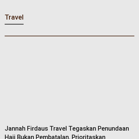
Travel
Jannah Firdaus Travel Tegaskan Penundaan
Haji Bukan Pembatalan, Prioritaskan