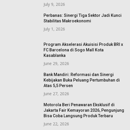
July 9, 2026
Perbanas: Sinergi Tiga Sektor Jadi Kunci
Stabilitas Makroekonomi
July 1, 2026
Program Akselerasi Akuisisi Produk BRI x
FC Barcelona di Sogo Mall Kota
Kasablanka
June 29, 2026
Bank Mandiri: Reformasi dan Sinergi
Kebijakan Buka Peluang Pertumbuhan di
Atas 5,5 Persen
June 27, 2026
Motorola Beri Penawaran Eksklusif di
Jakarta Fair Kemayoran 2026, Pengunjung
Bisa Coba Langsung Produk Terbaru
June 22, 2026