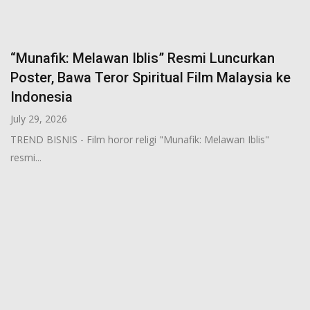
“Munafik: Melawan Iblis” Resmi Luncurkan
Poster, Bawa Teror Spiritual Film Malaysia ke
Indonesia
July 29, 2026
TREND BISNIS - Film horor religi "Munafik: Melawan Iblis"
resmi...