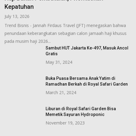
Kepatuhan
July 13, 2026
Trend Bisnis - Jannah Firdaus Travel (JFT) menegaskan bahwa
penundaan keberangkatan sebagian calon jamaah haji khusus
pada musim haji 2026...
Sambut HUT Jakarta Ke-497, Masuk Ancol
Gratis
May 31, 2024
Buka Puasa Bersama Anak Yatim di
Ramadhan Berkah di Royal Safari Garden
March 21, 2024
Liburan di Royal Safari Garden Bisa
Memetik Sayuran Hydroponic
November 19, 2023