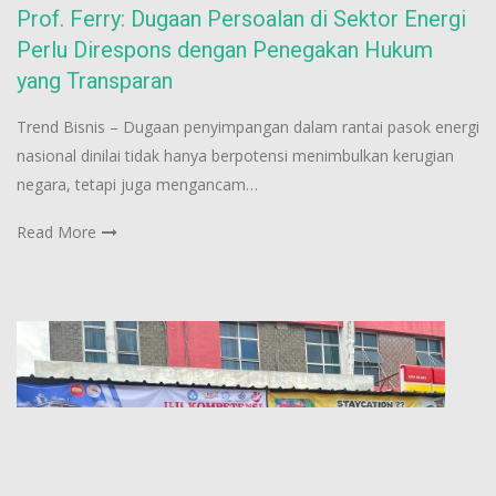
Prof. Ferry: Dugaan Persoalan di Sektor Energi
Perlu Direspons dengan Penegakan Hukum
yang Transparan
Trend Bisnis – Dugaan penyimpangan dalam rantai pasok energi
nasional dinilai tidak hanya berpotensi menimbulkan kerugian
negara, tetapi juga mengancam…
Read More