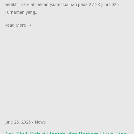
berakhir setelah berlangsung dua hari pada 27-28 Juni 2026.
Turnamen yang…
Read More
June 26, 2026
-
News