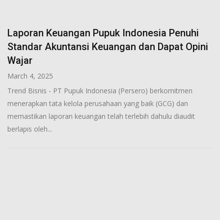
Laporan Keuangan Pupuk Indonesia Penuhi
Standar Akuntansi Keuangan dan Dapat Opini
Wajar
March 4, 2025
Trend Bisnis - PT Pupuk Indonesia (Persero) berkomitmen
menerapkan tata kelola perusahaan yang baik (GCG) dan
memastikan laporan keuangan telah terlebih dahulu diaudit
berlapis oleh...