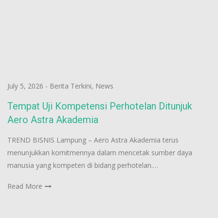
July 5, 2026
-
Berita Terkini
,
News
Tempat Uji Kompetensi Perhotelan Ditunjuk
Aero Astra Akademia
TREND BISNIS Lampung – Aero Astra Akademia terus
menunjukkan komitmennya dalam mencetak sumber daya
manusia yang kompeten di bidang perhotelan.…
Read More