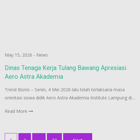
May 15, 2026
-
News
Dinas Tenaga Kerja Tulang Bawang Apresiasi
Aero Astra Akademia
Trend Bisnis – Senin, 4 Mei 2026 lalu telah terlaksana masa
orientasi siswa didik Aero Astra Akademia Institute Lampung di…
Read More
Posts