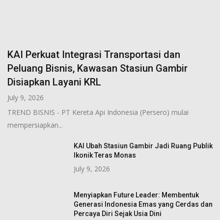
KAI Perkuat Integrasi Transportasi dan
Peluang Bisnis, Kawasan Stasiun Gambir
Disiapkan Layani KRL
July 9, 2026
TREND BISNIS - PT Kereta Api Indonesia (Persero) mulai
mempersiapkan...
KAI Ubah Stasiun Gambir Jadi Ruang Publik
Ikonik Teras Monas
July 9, 2026
Menyiapkan Future Leader: Membentuk
Generasi Indonesia Emas yang Cerdas dan
Percaya Diri Sejak Usia Dini