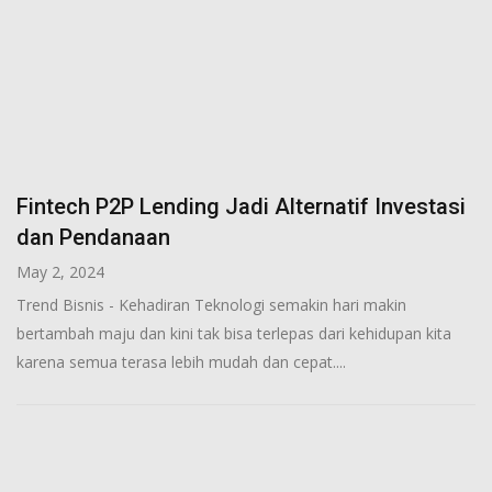
Fintech P2P Lending Jadi Alternatif Investasi
dan Pendanaan
May 2, 2024
Trend Bisnis - Kehadiran Teknologi semakin hari makin
bertambah maju dan kini tak bisa terlepas dari kehidupan kita
karena semua terasa lebih mudah dan cepat....