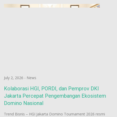
July 2, 2026
-
News
Kolaborasi HGI, PORDI, dan Pemprov DKI
Jakarta Percepat Pengembangan Ekosistem
Domino Nasional
Trend Bisnis – HGI Jakarta Domino Tournament 2026 resmi