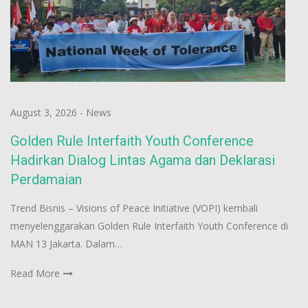
August 3, 2026
-
News
Golden Rule Interfaith Youth Conference
Hadirkan Dialog Lintas Agama dan Deklarasi
Perdamaian
Trend Bisnis – Visions of Peace Initiative (VOPI) kembali
menyelenggarakan Golden Rule Interfaith Youth Conference di
MAN 13 Jakarta. Dalam…
Read More