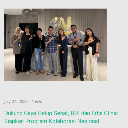
July 24, 2026
-
News
Dukung Gaya Hidup Sehat, BRI dan Erha Clinic
Siapkan Program Kolaborasi Nasional