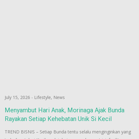
July 15, 2026
-
Lifestyle
,
News
Menyambut Hari Anak, Morinaga Ajak Bunda
Rayakan Setiap Kehebatan Unik Si Kecil
TREND BISNIS – Setiap Bunda tentu selalu menginginkan yang