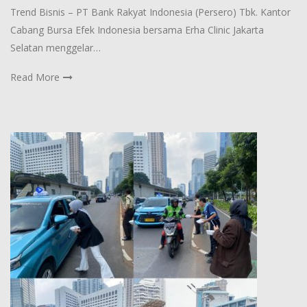
Trend Bisnis – PT Bank Rakyat Indonesia (Persero) Tbk. Kantor
Cabang Bursa Efek Indonesia bersama Erha Clinic Jakarta
Selatan menggelar…
Read More