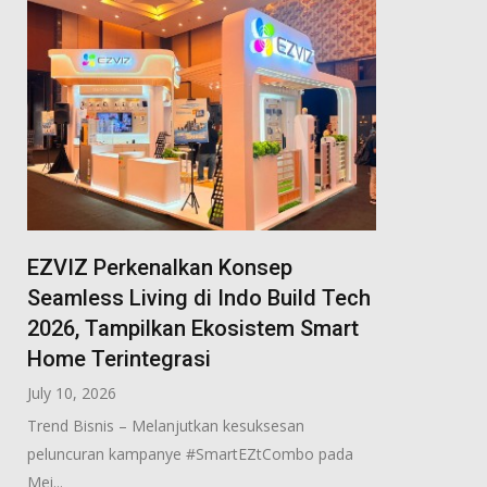
EZVIZ Perkenalkan Konsep
Seamless Living di Indo Build Tech
2026, Tampilkan Ekosistem Smart
Home Terintegrasi
July 10, 2026
Trend Bisnis – Melanjutkan kesuksesan
peluncuran kampanye #SmartEZtCombo pada
Mei...