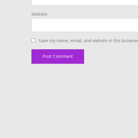
Website
Save my name, email, and website in this browser