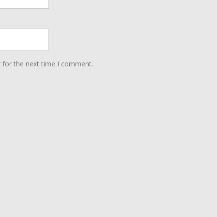
 for the next time I comment.