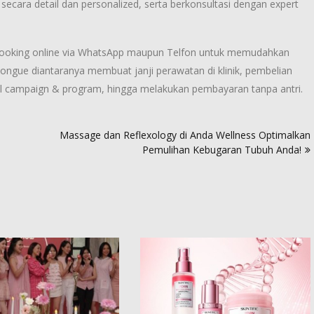
 secara detail dan personalized, serta berkonsultasi dengan expert
 Booking online via WhatsApp maupun Telfon untuk memudahkan
ongue diantaranya membuat janji perawatan di klinik, pembelian
all campaign & program, hingga melakukan pembayaran tanpa antri.
Massage dan Reflexology di Anda Wellness Optimalkan
Pemulihan Kebugaran Tubuh Anda!