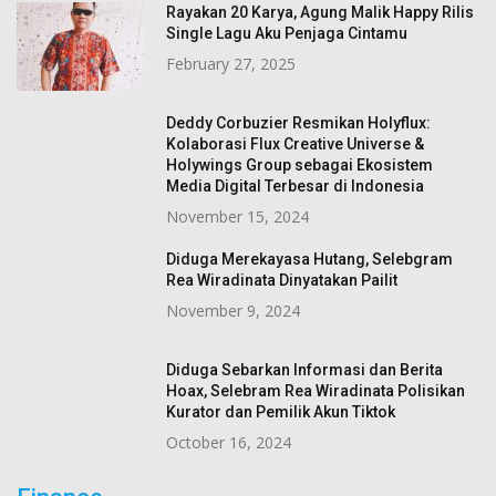
Rayakan 20 Karya, Agung Malik Happy Rilis
Single Lagu Aku Penjaga Cintamu
February 27, 2025
Deddy Corbuzier Resmikan Holyflux:
Kolaborasi Flux Creative Universe &
Holywings Group sebagai Ekosistem
Media Digital Terbesar di Indonesia
November 15, 2024
Diduga Merekayasa Hutang, Selebgram
Rea Wiradinata Dinyatakan Pailit
November 9, 2024
Diduga Sebarkan Informasi dan Berita
Hoax, Selebram Rea Wiradinata Polisikan
Kurator dan Pemilik Akun Tiktok
October 16, 2024