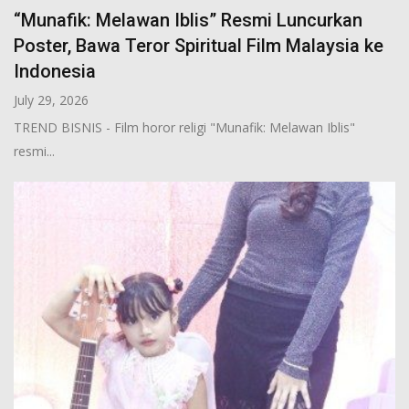
“Munafik: Melawan Iblis” Resmi Luncurkan
Poster, Bawa Teror Spiritual Film Malaysia ke
Indonesia
July 29, 2026
TREND BISNIS - Film horor religi "Munafik: Melawan Iblis"
resmi...