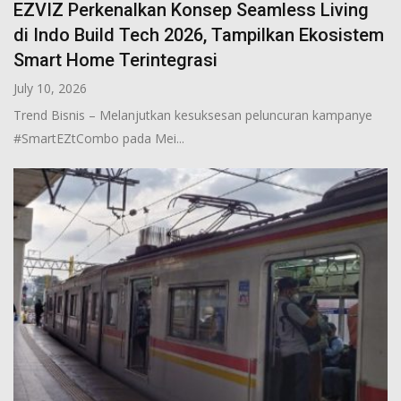
EZVIZ Perkenalkan Konsep Seamless Living
di Indo Build Tech 2026, Tampilkan Ekosistem
Smart Home Terintegrasi
July 10, 2026
Trend Bisnis – Melanjutkan kesuksesan peluncuran kampanye
#SmartEZtCombo pada Mei...