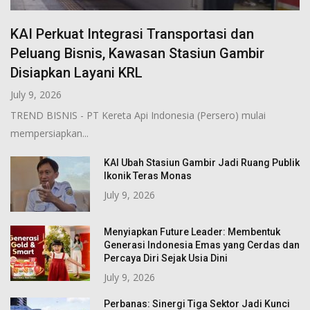
KAI Perkuat Integrasi Transportasi dan
Peluang Bisnis, Kawasan Stasiun Gambir
Disiapkan Layani KRL
July 9, 2026
TREND BISNIS - PT Kereta Api Indonesia (Persero) mulai
mempersiapkan...
KAI Ubah Stasiun Gambir Jadi Ruang Publik
Ikonik Teras Monas
July 9, 2026
Menyiapkan Future Leader: Membentuk
Generasi Indonesia Emas yang Cerdas dan
Percaya Diri Sejak Usia Dini
July 9, 2026
Perbanas: Sinergi Tiga Sektor Jadi Kunci