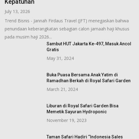
Kepatuhan
July 13, 2026
Trend Bisnis - Jannah Firdaus Travel (JFT) menegaskan bahwa
penundaan keberangkatan sebagian calon jamaah haji khusus
pada musim haji 2026...
Sambut HUT Jakarta Ke-497, Masuk Ancol
Gratis
May 31, 2024
Buka Puasa Bersama Anak Yatim di
Ramadhan Berkah di Royal Safari Garden
March 21, 2024
Liburan di Royal Safari Garden Bisa
Memetik Sayuran Hydroponic
November 19, 2023
Taman Safari Hadiri “Indonesia Sales