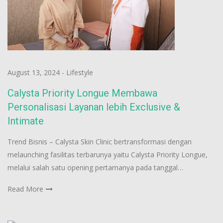
August 13, 2024
-
Lifestyle
Calysta Priority Longue Membawa
Personalisasi Layanan lebih Exclusive &
Intimate
Trend Bisnis – Calysta Skin Clinic bertransformasi dengan
melaunching fasilitas terbarunya yaitu Calysta Priority Longue,
melalui salah satu opening pertamanya pada tanggal…
Read More