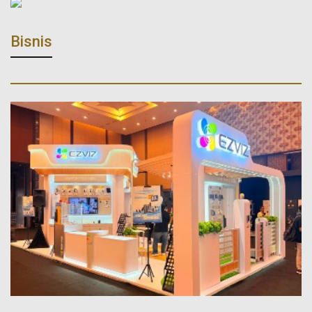
Bisnis