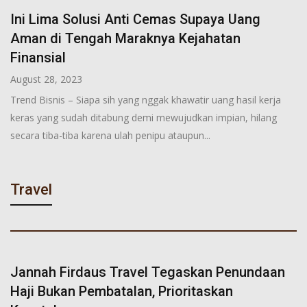
Ini Lima Solusi Anti Cemas Supaya Uang
Aman di Tengah Maraknya Kejahatan
Finansial
August 28, 2023
Trend Bisnis – Siapa sih yang nggak khawatir uang hasil kerja
keras yang sudah ditabung demi mewujudkan impian, hilang
secara tiba-tiba karena ulah penipu ataupun...
Travel
Jannah Firdaus Travel Tegaskan Penundaan
Haji Bukan Pembatalan, Prioritaskan