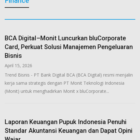
Finance
BCA Digital–Monit Luncurkan bluCorporate
Card, Perkuat Solusi Manajemen Pengeluaran
Bisnis
April 15, 2026
Trend Bisnis - PT Bank Digital BCA (BCA Digital) resmi menjalin
kerja sama strategis dengan PT Monit Teknologi Indonesia
(Monit) untuk menghadirkan Monit x bluCorporate...
Laporan Keuangan Pupuk Indonesia Penuhi
Standar Akuntansi Keuangan dan Dapat Opini
Wajar