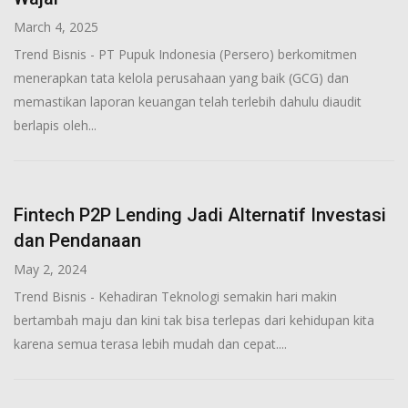
March 4, 2025
Trend Bisnis - PT Pupuk Indonesia (Persero) berkomitmen
menerapkan tata kelola perusahaan yang baik (GCG) dan
memastikan laporan keuangan telah terlebih dahulu diaudit
berlapis oleh...
Fintech P2P Lending Jadi Alternatif Investasi
dan Pendanaan
May 2, 2024
Trend Bisnis - Kehadiran Teknologi semakin hari makin
bertambah maju dan kini tak bisa terlepas dari kehidupan kita
karena semua terasa lebih mudah dan cepat....