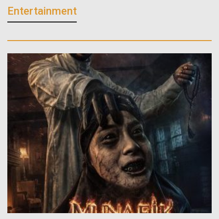
Entertainment