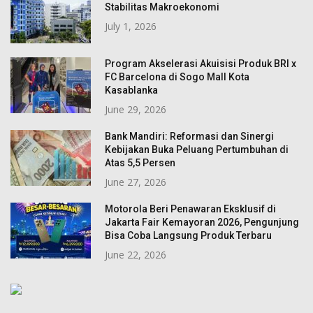
Stabilitas Makroekonomi
July 1, 2026
Program Akselerasi Akuisisi Produk BRI x
FC Barcelona di Sogo Mall Kota
Kasablanka
June 29, 2026
Bank Mandiri: Reformasi dan Sinergi
Kebijakan Buka Peluang Pertumbuhan di
Atas 5,5 Persen
June 27, 2026
Motorola Beri Penawaran Eksklusif di
Jakarta Fair Kemayoran 2026, Pengunjung
Bisa Coba Langsung Produk Terbaru
June 22, 2026