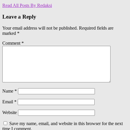
Read All Posts By Redaksi
Leave a Reply
Your email address will not be published.
Required fields are
marked
*
Comment
*
Name
*
Email
*
Website
Save my name, email, and website in this browser for the next
time I comment.