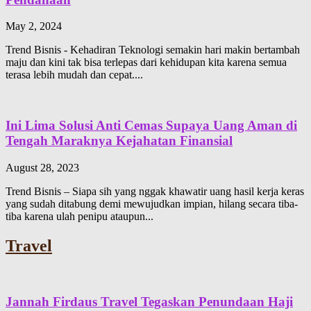
May 2, 2024
Trend Bisnis - Kehadiran Teknologi semakin hari makin bertambah
maju dan kini tak bisa terlepas dari kehidupan kita karena semua
terasa lebih mudah dan cepat....
Ini Lima Solusi Anti Cemas Supaya Uang Aman di
Tengah Maraknya Kejahatan Finansial
August 28, 2023
Trend Bisnis – Siapa sih yang nggak khawatir uang hasil kerja keras
yang sudah ditabung demi mewujudkan impian, hilang secara tiba-
tiba karena ulah penipu ataupun...
Travel
Jannah Firdaus Travel Tegaskan Penundaan Haji