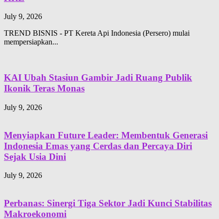
July 9, 2026
TREND BISNIS - PT Kereta Api Indonesia (Persero) mulai
mempersiapkan...
KAI Ubah Stasiun Gambir Jadi Ruang Publik
Ikonik Teras Monas
July 9, 2026
Menyiapkan Future Leader: Membentuk Generasi
Indonesia Emas yang Cerdas dan Percaya Diri
Sejak Usia Dini
July 9, 2026
Perbanas: Sinergi Tiga Sektor Jadi Kunci Stabilitas
Makroekonomi