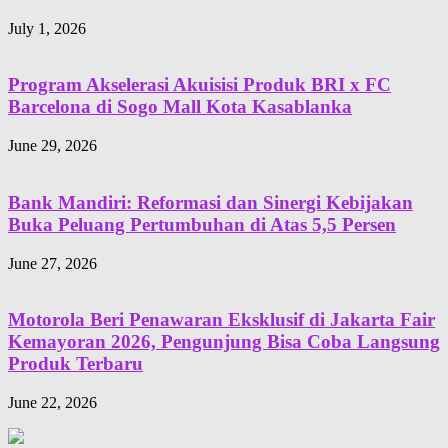
July 1, 2026
Program Akselerasi Akuisisi Produk BRI x FC
Barcelona di Sogo Mall Kota Kasablanka
June 29, 2026
Bank Mandiri: Reformasi dan Sinergi Kebijakan
Buka Peluang Pertumbuhan di Atas 5,5 Persen
June 27, 2026
Motorola Beri Penawaran Eksklusif di Jakarta Fair
Kemayoran 2026, Pengunjung Bisa Coba Langsung
Produk Terbaru
June 22, 2026