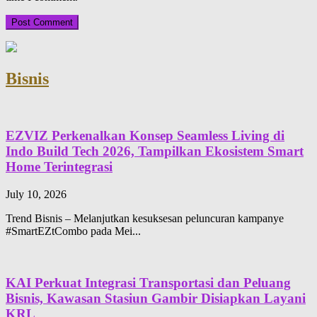
Bisnis
EZVIZ Perkenalkan Konsep Seamless Living di
Indo Build Tech 2026, Tampilkan Ekosistem Smart
Home Terintegrasi
July 10, 2026
Trend Bisnis – Melanjutkan kesuksesan peluncuran kampanye
#SmartEZtCombo pada Mei...
KAI Perkuat Integrasi Transportasi dan Peluang
Bisnis, Kawasan Stasiun Gambir Disiapkan Layani
KRL