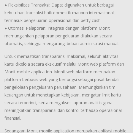
● Fleksibilitas Transaksi: Dapat digunakan untuk berbagai
kebutuhan transaksi baik domestik maupun internasional,
termasuk pengeluaran operasional dan petty cash.
● Otomasi Pelaporan: Integrasi dengan platform Monit
memungkinkan pelaporan pengeluaran dilakukan secara
otomatis, sehingga mengurangi beban administrasi manual.
Untuk memastikan transparansi maksimal, seluruh aktivitas
kartu dikelola secara eksklusif melalui Monit web platform dan
Monit mobile application. Monit web platform merupakan
platform berbasis web yang berfungsi sebagai pusat kendali
pengelolaan pengeluaran perusahaan. Memungkinkan tim
keuangan untuk menetapkan kebijakan, mengatur limit kartu
secara terperinci, serta mengakses laporan analitik guna
meningkatkan transparansi dan kontrol terhadap operasional
finansial.
Sedangkan Monit mobile application merupakan aplikasi mobile