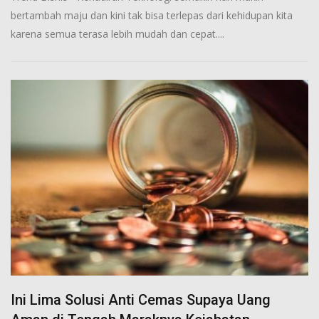
bertambah maju dan kini tak bisa terlepas dari kehidupan kita
karena semua terasa lebih mudah dan cepat....
Ini Lima Solusi Anti Cemas Supaya Uang