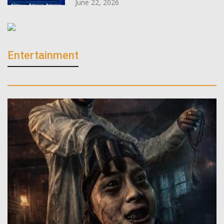
June 22, 2026
Entertainment