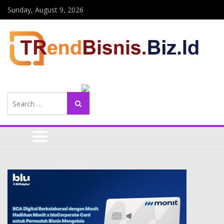
Sunday, August 9, 2026
Search
Search
for: