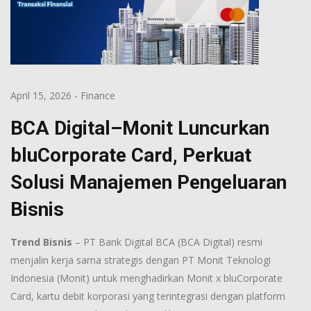
April 15, 2026
-
Finance
BCA Digital–Monit Luncurkan
bluCorporate Card, Perkuat
Solusi Manajemen Pengeluaran
Bisnis
Trend Bisnis
– PT Bank Digital BCA (BCA Digital) resmi
menjalin kerja sama strategis dengan PT Monit Teknologi
Indonesia (Monit) untuk menghadirkan Monit x bluCorporate
Card, kartu debit korporasi yang terintegrasi dengan platform