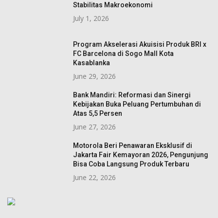
Stabilitas Makroekonomi
July 1, 2026
Program Akselerasi Akuisisi Produk BRI x
FC Barcelona di Sogo Mall Kota
Kasablanka
June 29, 2026
Bank Mandiri: Reformasi dan Sinergi
Kebijakan Buka Peluang Pertumbuhan di
Atas 5,5 Persen
June 27, 2026
Motorola Beri Penawaran Eksklusif di
Jakarta Fair Kemayoran 2026, Pengunjung
Bisa Coba Langsung Produk Terbaru
June 22, 2026