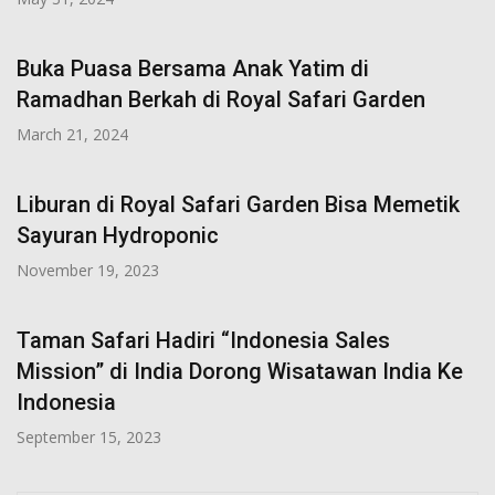
Buka Puasa Bersama Anak Yatim di
Ramadhan Berkah di Royal Safari Garden
March 21, 2024
Liburan di Royal Safari Garden Bisa Memetik
Sayuran Hydroponic
November 19, 2023
Taman Safari Hadiri “Indonesia Sales
Mission” di India Dorong Wisatawan India Ke
Indonesia
September 15, 2023