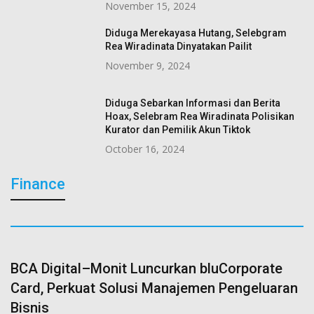
November 15, 2024
Diduga Merekayasa Hutang, Selebgram
Rea Wiradinata Dinyatakan Pailit
November 9, 2024
Diduga Sebarkan Informasi dan Berita
Hoax, Selebram Rea Wiradinata Polisikan
Kurator dan Pemilik Akun Tiktok
October 16, 2024
Finance
BCA Digital–Monit Luncurkan bluCorporate
Card, Perkuat Solusi Manajemen Pengeluaran
Bisnis