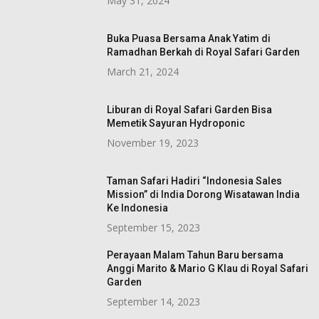
May 31, 2024
Buka Puasa Bersama Anak Yatim di
Ramadhan Berkah di Royal Safari Garden
March 21, 2024
Liburan di Royal Safari Garden Bisa
Memetik Sayuran Hydroponic
November 19, 2023
Taman Safari Hadiri “Indonesia Sales
Mission” di India Dorong Wisatawan India
Ke Indonesia
September 15, 2023
Perayaan Malam Tahun Baru bersama
Anggi Marito & Mario G Klau di Royal Safari
Garden
September 14, 2023