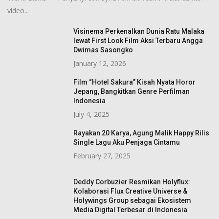
video...
Visinema Perkenalkan Dunia Ratu Malaka
lewat First Look Film Aksi Terbaru Angga
Dwimas Sasongko
January 12, 2026
Film “Hotel Sakura” Kisah Nyata Horor
Jepang, Bangkitkan Genre Perfilman
Indonesia
July 4, 2025
Rayakan 20 Karya, Agung Malik Happy Rilis
Single Lagu Aku Penjaga Cintamu
February 27, 2025
Deddy Corbuzier Resmikan Holyflux:
Kolaborasi Flux Creative Universe &
Holywings Group sebagai Ekosistem
Media Digital Terbesar di Indonesia