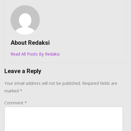
About Redaksi
Read All Posts By Redaksi
Leave a Reply
Your email address will not be published.
Required fields are
marked
*
Comment
*