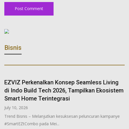
Bisnis
EZVIZ Perkenalkan Konsep Seamless Living
di Indo Build Tech 2026, Tampilkan Ekosistem
Smart Home Terintegrasi
July 10, 2026
Trend Bisnis – Melanjutkan kesuksesan peluncuran kampanye
#SmartEZtCombo pada Mei...