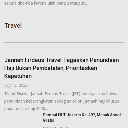
secara tiba-tiba karena ulah penipu ataupun...
Travel
Jannah Firdaus Travel Tegaskan Penundaan
Haji Bukan Pembatalan, Prioritaskan
Kepatuhan
July 13, 2026
Trend Bisnis - Jannah Firdaus Travel (JFT) menegaskan bahwa
penundaan keberangkatan sebagian calon jamaah haji khusus
pada musim haji 2026...
Sambut HUT Jakarta Ke-497, Masuk Ancol
Gratis