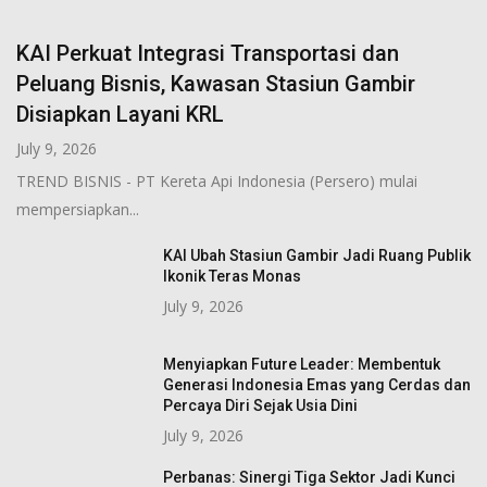
KAI Perkuat Integrasi Transportasi dan
Peluang Bisnis, Kawasan Stasiun Gambir
Disiapkan Layani KRL
July 9, 2026
TREND BISNIS - PT Kereta Api Indonesia (Persero) mulai
mempersiapkan...
KAI Ubah Stasiun Gambir Jadi Ruang Publik
Ikonik Teras Monas
July 9, 2026
Menyiapkan Future Leader: Membentuk
Generasi Indonesia Emas yang Cerdas dan
Percaya Diri Sejak Usia Dini
July 9, 2026
Perbanas: Sinergi Tiga Sektor Jadi Kunci