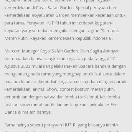
kemerdekaan di Royal Safari Garden. Special perayaan hari
kemerdekaan Royal Safari Garden memberikan keceriaan untuk
para tamu. Perayaan HUT RI tahun ini terdapat kegiatan-
kegiatan yang seru dan menghibur dengan tagline “Semarak
Merah Putih, Rayakan Kemerdekaan Republik Indonesia”.
Marcom Manager Royal Safari Garden, Dian Sagita Andriyani,
memaparkan bahwa rangkaikan kegiatan pada tanggal 17
Agustus 2023 mulai dari pelaksanakan upacara bendera dengan
mengundang pada tamu yang menginap untuk ikut serta dalam
upacara bendera, kemudian kegiatan di lanjutkan dengan parade
kemerdekaan, animal Show, contest kostum merah putih,
perlombaan dengan satwa dan lomba tradisional, lalu lomba
fashion show merah putih dan pertunjukan spektakuler Fire
Dance di malam harinya.
Sama halnya seperti perayaan HUT RI yang biasanya identik