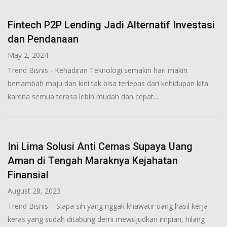
Fintech P2P Lending Jadi Alternatif Investasi
dan Pendanaan
May 2, 2024
Trend Bisnis - Kehadiran Teknologi semakin hari makin
bertambah maju dan kini tak bisa terlepas dari kehidupan kita
karena semua terasa lebih mudah dan cepat....
Ini Lima Solusi Anti Cemas Supaya Uang
Aman di Tengah Maraknya Kejahatan
Finansial
August 28, 2023
Trend Bisnis – Siapa sih yang nggak khawatir uang hasil kerja
keras yang sudah ditabung demi mewujudkan impian, hilang