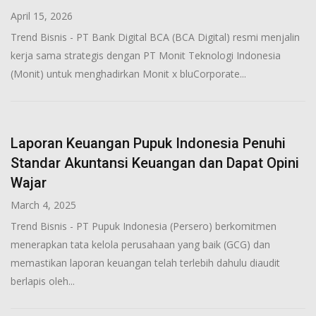
April 15, 2026
Trend Bisnis - PT Bank Digital BCA (BCA Digital) resmi menjalin
kerja sama strategis dengan PT Monit Teknologi Indonesia
(Monit) untuk menghadirkan Monit x bluCorporate...
Laporan Keuangan Pupuk Indonesia Penuhi
Standar Akuntansi Keuangan dan Dapat Opini
Wajar
March 4, 2025
Trend Bisnis - PT Pupuk Indonesia (Persero) berkomitmen
menerapkan tata kelola perusahaan yang baik (GCG) dan
memastikan laporan keuangan telah terlebih dahulu diaudit
berlapis oleh...