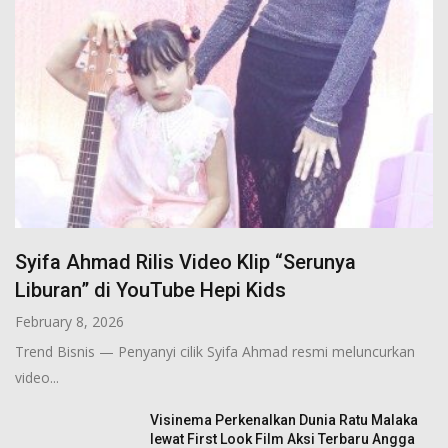
Syifa Ahmad Rilis Video Klip “Serunya
Liburan” di YouTube Hepi Kids
February 8, 2026
Trend Bisnis — Penyanyi cilik Syifa Ahmad resmi meluncurkan
video...
Visinema Perkenalkan Dunia Ratu Malaka
lewat First Look Film Aksi Terbaru Angga