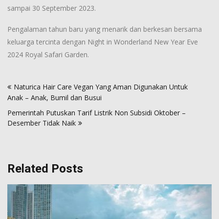
sampai 30 September 2023.
Pengalaman tahun baru yang menarik dan berkesan bersama
keluarga tercinta dengan Night in Wonderland New Year Eve
2024 Royal Safari Garden.
Post
Naturica Hair Care Vegan Yang Aman Digunakan Untuk
navigation
Anak – Anak, Bumil dan Busui
Pemerintah Putuskan Tarif Listrik Non Subsidi Oktober –
Desember Tidak Naik
Related Posts