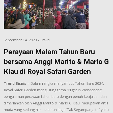
September 14, 2023
-
Travel
Perayaan Malam Tahun Baru
bersama Anggi Marito & Mario G
Klau di Royal Safari Garden
Trend Bisnis
– Dalam rangka menyambut Tahun Baru 2024,
Royal Safari Garden mengusung tema “Night in Wonderland”
pengalaman perayaan tahun baru dengan penuh keajaiban dan
dimeriahkan oleh Anggi Marito & Mario G Klau, merupakan artis
muda yang sedang hits pelantun lagu “Tak Segampang Itu” yaitu