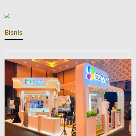
Bisnis