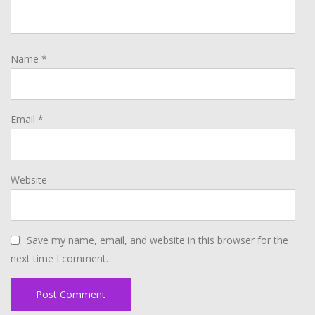
Name
*
Email
*
Website
Save my name, email, and website in this browser for the
next time I comment.