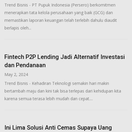
Trend Bisnis - PT Pupuk Indonesia (Persero) berkomitmen
menerapkan tata kelola perusahaan yang baik (GCG) dan
memastikan laporan keuangan telah terlebih dahulu diaudit
berlapis oleh...
Fintech P2P Lending Jadi Alternatif Investasi
dan Pendanaan
May 2, 2024
Trend Bisnis - Kehadiran Teknologi semakin hari makin
bertambah maju dan kini tak bisa terlepas dari kehidupan kita
karena semua terasa lebih mudah dan cepat....
Ini Lima Solusi Anti Cemas Supaya Uang