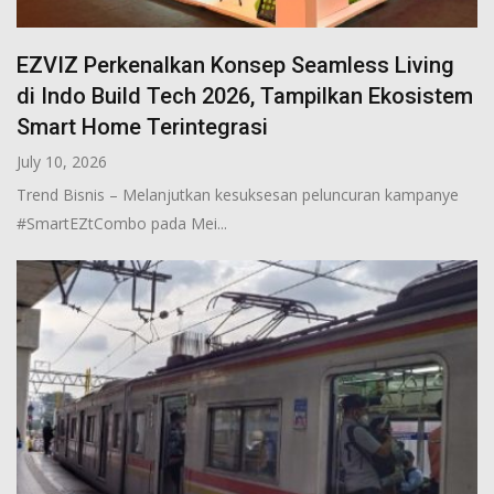
EZVIZ Perkenalkan Konsep Seamless Living
di Indo Build Tech 2026, Tampilkan Ekosistem
Smart Home Terintegrasi
July 10, 2026
Trend Bisnis – Melanjutkan kesuksesan peluncuran kampanye
#SmartEZtCombo pada Mei...