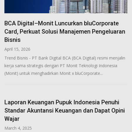
BCA Digital–Monit Luncurkan bluCorporate
Card, Perkuat Solusi Manajemen Pengeluaran
Bisnis
April 15, 2026
Trend Bisnis - PT Bank Digital BCA (BCA Digital) resmi menjalin
kerja sama strategis dengan PT Monit Teknologi Indonesia
(Monit) untuk menghadirkan Monit x bluCorporate...
Laporan Keuangan Pupuk Indonesia Penuhi
Standar Akuntansi Keuangan dan Dapat Opini
Wajar
March 4, 2025