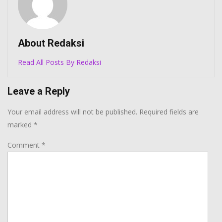
About Redaksi
Read All Posts By Redaksi
Leave a Reply
Your email address will not be published.
Required fields are
marked
*
Comment
*