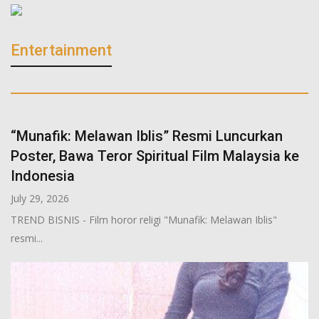
Entertainment
“Munafik: Melawan Iblis” Resmi Luncurkan
Poster, Bawa Teror Spiritual Film Malaysia ke
Indonesia
July 29, 2026
TREND BISNIS - Film horor religi "Munafik: Melawan Iblis"
resmi...