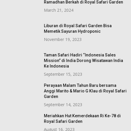
Ramadhan Berkah di Royal Safari Garden
March 21, 2024
Liburan di Royal Safari Garden Bisa
Memetik Sayuran Hydroponic
November 19, 2023
Taman Safari Hadiri “Indonesia Sales
Mission” di India Dorong Wisatawan India
Ke Indonesia
September 15, 2023
Perayaan Malam Tahun Baru bersama
Anggi Marito & Mario G Klau di Royal Safari
Garden
September 14, 2023
Meriahkan Hut Kemerdekaan Ri Ke-78 di
Royal Safari Garden
August 16, 2023