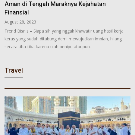
Aman di Tengah Maraknya Kejahatan
Finansial
August 28, 2023
Trend Bisnis – Siapa sih yang nggak khawatir uang hasil kerja
keras yang sudah ditabung demi mewujudkan impian, hilang
secara tiba-tiba karena ulah penipu ataupun...
Travel