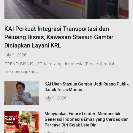
KAI Perkuat Integrasi Transportasi dan
Peluang Bisnis, Kawasan Stasiun Gambir
Disiapkan Layani KRL
July 9, 2026
TREND BISNIS - PT Kereta Api Indonesia (Persero) mulai
mempersiapkan...
KAI Ubah Stasiun Gambir Jadi Ruang Publik
Ikonik Teras Monas
July 9, 2026
Menyiapkan Future Leader: Membentuk
Generasi Indonesia Emas yang Cerdas dan
Percaya Diri Sejak Usia Dini