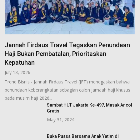
Jannah Firdaus Travel Tegaskan Penundaan
Haji Bukan Pembatalan, Prioritaskan
Kepatuhan
July 13, 2026
Trend Bisnis - Jannah Firdaus Travel (JFT) menegaskan bahwa
penundaan keberangkatan sebagian calon jamaah haji khusus
pada musim haji 2026...
Sambut HUT Jakarta Ke-497, Masuk Ancol
Gratis
May 31, 2024
Buka Puasa Bersama Anak Yatim di