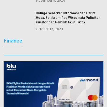
November 9, 2024
Diduga Sebarkan Informasi dan Berita
Hoax, Selebram Rea Wiradinata Polisikan
Kurator dan Pemilik Akun Tiktok
October 16, 2024
Finance