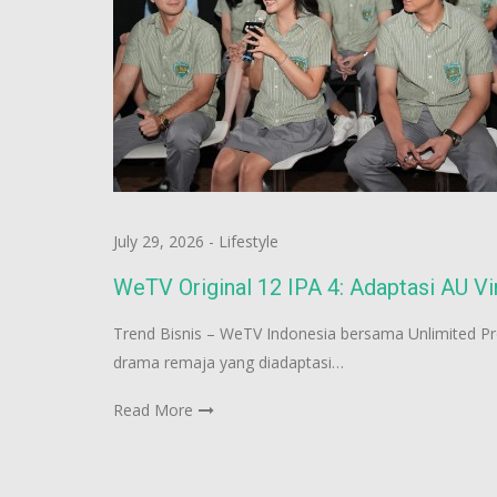
July 29, 2026
-
Lifestyle
WeTV Original 12 IPA 4: Adaptasi AU Vi
Trend Bisnis – WeTV Indonesia bersama Unlimited Pr
drama remaja yang diadaptasi…
Read More