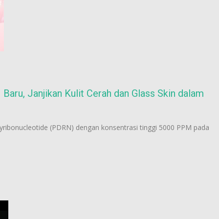
ru, Janjikan Kulit Cerah dan Glass Skin dalam
yribonucleotide (PDRN) dengan konsentrasi tinggi 5000 PPM pada