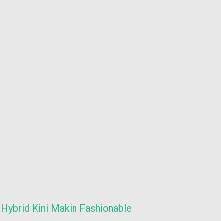
 Hybrid Kini Makin Fashionable