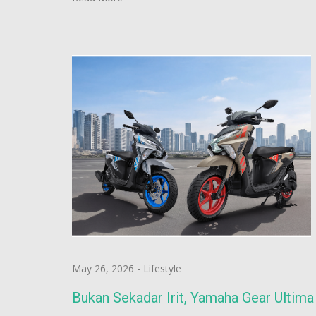
May 26, 2026
-
Lifestyle
Bukan Sekadar Irit, Yamaha Gear Ultima