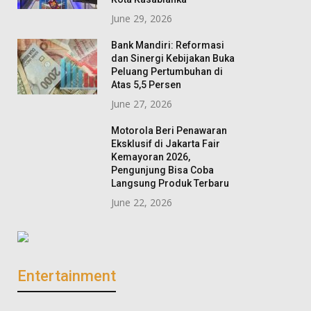
June 29, 2026
Bank Mandiri: Reformasi
dan Sinergi Kebijakan Buka
Peluang Pertumbuhan di
Atas 5,5 Persen
June 27, 2026
Motorola Beri Penawaran
Eksklusif di Jakarta Fair
Kemayoran 2026,
Pengunjung Bisa Coba
Langsung Produk Terbaru
June 22, 2026
Entertainment