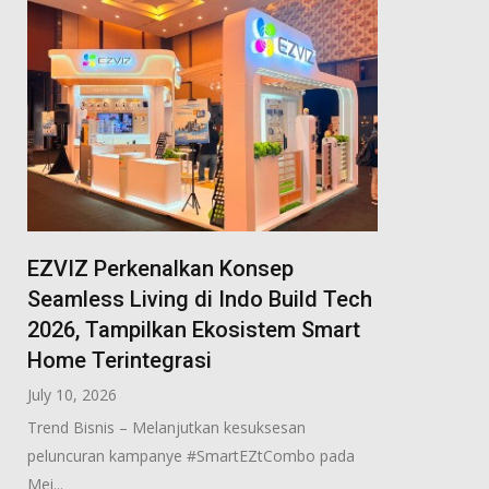
EZVIZ Perkenalkan Konsep
Seamless Living di Indo Build Tech
2026, Tampilkan Ekosistem Smart
Home Terintegrasi
July 10, 2026
Trend Bisnis – Melanjutkan kesuksesan
peluncuran kampanye #SmartEZtCombo pada
Mei...