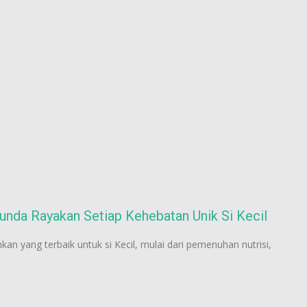
nda Rayakan Setiap Kehebatan Unik Si Kecil
n yang terbaik untuk si Kecil, mulai dari pemenuhan nutrisi,