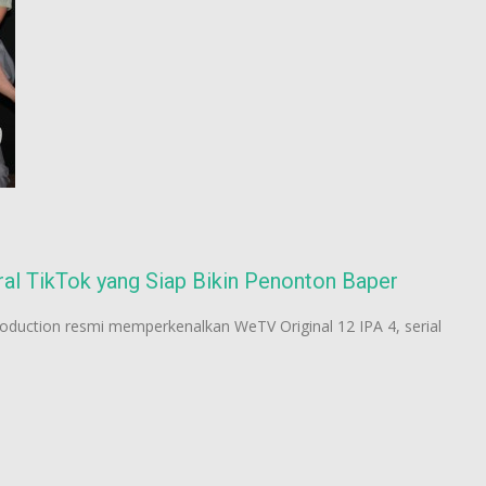
ral TikTok yang Siap Bikin Penonton Baper
oduction resmi memperkenalkan WeTV Original 12 IPA 4, serial