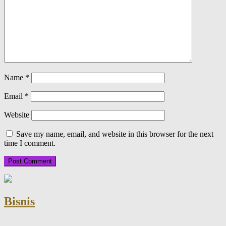
Name
*
Email
*
Website
Save my name, email, and website in this browser for the next
time I comment.
Bisnis