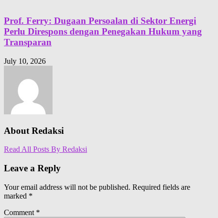
Prof. Ferry: Dugaan Persoalan di Sektor Energi
Perlu Direspons dengan Penegakan Hukum yang
Transparan
July 10, 2026
About Redaksi
Read All Posts By Redaksi
Leave a Reply
Your email address will not be published.
Required fields are
marked
*
Comment
*