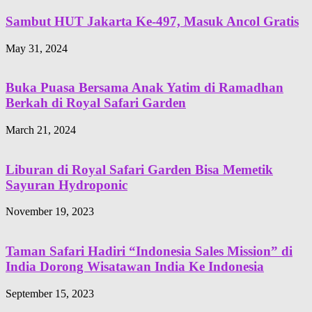
Sambut HUT Jakarta Ke-497, Masuk Ancol Gratis
May 31, 2024
Buka Puasa Bersama Anak Yatim di Ramadhan
Berkah di Royal Safari Garden
March 21, 2024
Liburan di Royal Safari Garden Bisa Memetik
Sayuran Hydroponic
November 19, 2023
Taman Safari Hadiri “Indonesia Sales Mission” di
India Dorong Wisatawan India Ke Indonesia
September 15, 2023