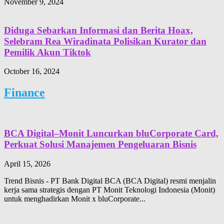
November 9, 2024
Diduga Sebarkan Informasi dan Berita Hoax,
Selebram Rea Wiradinata Polisikan Kurator dan
Pemilik Akun Tiktok
October 16, 2024
Finance
BCA Digital–Monit Luncurkan bluCorporate Card,
Perkuat Solusi Manajemen Pengeluaran Bisnis
April 15, 2026
Trend Bisnis - PT Bank Digital BCA (BCA Digital) resmi menjalin
kerja sama strategis dengan PT Monit Teknologi Indonesia (Monit)
untuk menghadirkan Monit x bluCorporate...