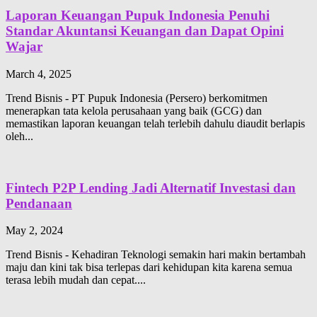
Laporan Keuangan Pupuk Indonesia Penuhi
Standar Akuntansi Keuangan dan Dapat Opini
Wajar
March 4, 2025
Trend Bisnis - PT Pupuk Indonesia (Persero) berkomitmen
menerapkan tata kelola perusahaan yang baik (GCG) dan
memastikan laporan keuangan telah terlebih dahulu diaudit berlapis
oleh...
Fintech P2P Lending Jadi Alternatif Investasi dan
Pendanaan
May 2, 2024
Trend Bisnis - Kehadiran Teknologi semakin hari makin bertambah
maju dan kini tak bisa terlepas dari kehidupan kita karena semua
terasa lebih mudah dan cepat....