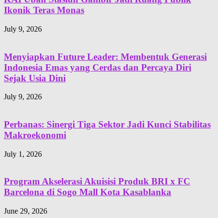
Ikonik Teras Monas
July 9, 2026
Menyiapkan Future Leader: Membentuk Generasi
Indonesia Emas yang Cerdas dan Percaya Diri
Sejak Usia Dini
July 9, 2026
Perbanas: Sinergi Tiga Sektor Jadi Kunci Stabilitas
Makroekonomi
July 1, 2026
Program Akselerasi Akuisisi Produk BRI x FC
Barcelona di Sogo Mall Kota Kasablanka
June 29, 2026