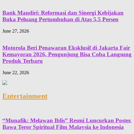
Bank Mandiri: Reformasi dan Sinergi Kebijakan
Buka Peluang Pertumbuhan di Atas 5,5 Persen
June 27, 2026
Motorola Beri Penawaran Eksklusif di Jakarta Fair
Kemayoran 2026, Pengunjung Bisa Coba Langsung
Produk Terbaru
June 22, 2026
Entertainment
“Munafik: Melawan Iblis” Resmi Luncurkan Poster,
Bawa Teror Spiritual Film Malaysia ke Indonesia