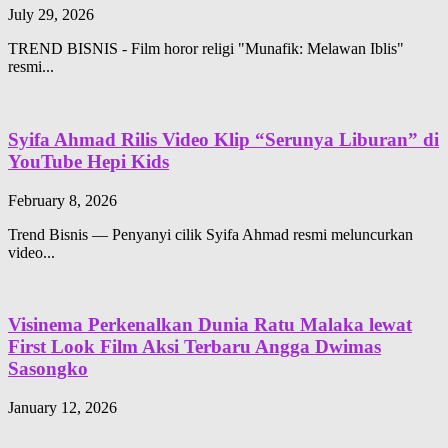
July 29, 2026
TREND BISNIS - Film horor religi "Munafik: Melawan Iblis"
resmi...
Syifa Ahmad Rilis Video Klip “Serunya Liburan” di
YouTube Hepi Kids
February 8, 2026
Trend Bisnis — Penyanyi cilik Syifa Ahmad resmi meluncurkan
video...
Visinema Perkenalkan Dunia Ratu Malaka lewat
First Look Film Aksi Terbaru Angga Dwimas
Sasongko
January 12, 2026