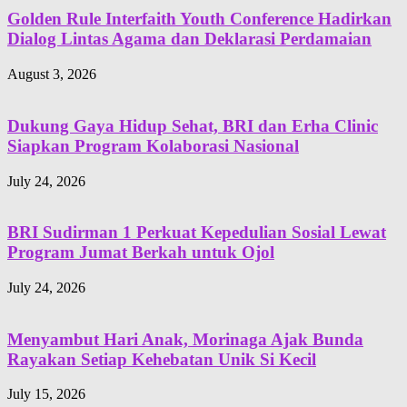
Golden Rule Interfaith Youth Conference Hadirkan
Dialog Lintas Agama dan Deklarasi Perdamaian
August 3, 2026
Dukung Gaya Hidup Sehat, BRI dan Erha Clinic
Siapkan Program Kolaborasi Nasional
July 24, 2026
BRI Sudirman 1 Perkuat Kepedulian Sosial Lewat
Program Jumat Berkah untuk Ojol
July 24, 2026
Menyambut Hari Anak, Morinaga Ajak Bunda
Rayakan Setiap Kehebatan Unik Si Kecil
July 15, 2026