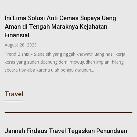
Ini Lima Solusi Anti Cemas Supaya Uang
Aman di Tengah Maraknya Kejahatan
Finansial
August 28, 2023
Trend Bisnis – Siapa sih yang nggak khawatir uang hasil kerja
keras yang sudah ditabung demi mewujudkan impian, hilang
secara tiba-tiba karena ulah penipu ataupun...
Travel
Jannah Firdaus Travel Tegaskan Penundaan