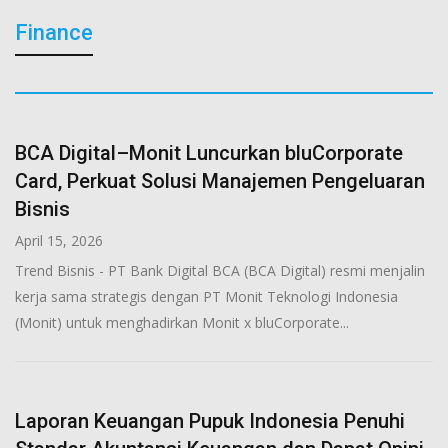
Finance
BCA Digital–Monit Luncurkan bluCorporate
Card, Perkuat Solusi Manajemen Pengeluaran
Bisnis
April 15, 2026
Trend Bisnis - PT Bank Digital BCA (BCA Digital) resmi menjalin
kerja sama strategis dengan PT Monit Teknologi Indonesia
(Monit) untuk menghadirkan Monit x bluCorporate...
Laporan Keuangan Pupuk Indonesia Penuhi