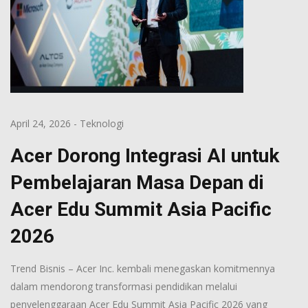
April 24, 2026
-
Teknologi
Acer Dorong Integrasi AI untuk
Pembelajaran Masa Depan di
Acer Edu Summit Asia Pacific
2026
Trend Bisnis – Acer Inc. kembali menegaskan komitmennya
dalam mendorong transformasi pendidikan melalui
penyelenggaraan Acer Edu Summit Asia Pacific 2026 yang