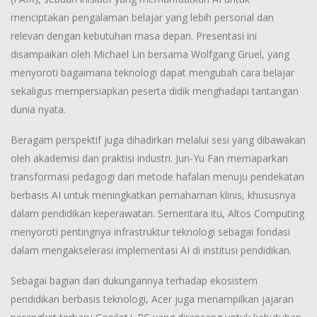
menciptakan pengalaman belajar yang lebih personal dan
relevan dengan kebutuhan masa depan. Presentasi ini
disampaikan oleh Michael Lin bersama Wolfgang Gruel, yang
menyoroti bagaimana teknologi dapat mengubah cara belajar
sekaligus mempersiapkan peserta didik menghadapi tantangan
dunia nyata.
Beragam perspektif juga dihadirkan melalui sesi yang dibawakan
oleh akademisi dan praktisi industri. Jun-Yu Fan memaparkan
transformasi pedagogi dari metode hafalan menuju pendekatan
berbasis AI untuk meningkatkan pemahaman klinis, khususnya
dalam pendidikan keperawatan. Sementara itu, Altos Computing
menyoroti pentingnya infrastruktur teknologi sebagai fondasi
dalam mengakselerasi implementasi AI di institusi pendidikan.
Sebagai bagian dari dukungannya terhadap ekosistem
pendidikan berbasis teknologi, Acer juga menampilkan jajaran