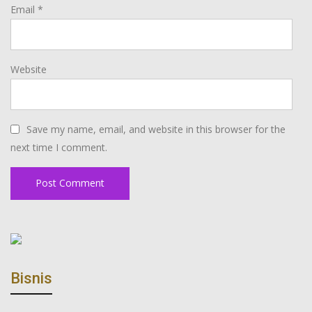
Email
*
Website
Save my name, email, and website in this browser for the
next time I comment.
Bisnis