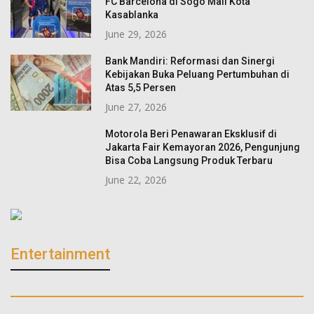
FC Barcelona di Sogo Mall Kota
Kasablanka
June 29, 2026
Bank Mandiri: Reformasi dan Sinergi
Kebijakan Buka Peluang Pertumbuhan di
Atas 5,5 Persen
June 27, 2026
Motorola Beri Penawaran Eksklusif di
Jakarta Fair Kemayoran 2026, Pengunjung
Bisa Coba Langsung Produk Terbaru
June 22, 2026
Entertainment