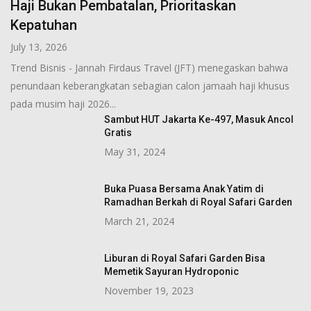
Haji Bukan Pembatalan, Prioritaskan
Kepatuhan
July 13, 2026
Trend Bisnis - Jannah Firdaus Travel (JFT) menegaskan bahwa
penundaan keberangkatan sebagian calon jamaah haji khusus
pada musim haji 2026...
Sambut HUT Jakarta Ke-497, Masuk Ancol
Gratis
May 31, 2024
Buka Puasa Bersama Anak Yatim di
Ramadhan Berkah di Royal Safari Garden
March 21, 2024
Liburan di Royal Safari Garden Bisa
Memetik Sayuran Hydroponic
November 19, 2023