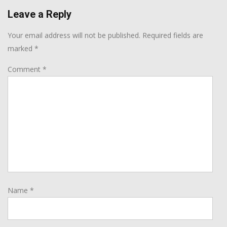
Leave a Reply
Your email address will not be published.
Required fields are
marked
*
Comment
*
Name
*