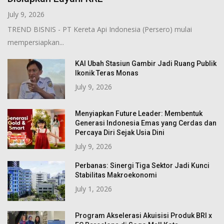
July 9, 2026
TREND BISNIS - PT Kereta Api Indonesia (Persero) mulai
mempersiapkan...
KAI Ubah Stasiun Gambir Jadi Ruang Publik
Ikonik Teras Monas
July 9, 2026
Menyiapkan Future Leader: Membentuk
Generasi Indonesia Emas yang Cerdas dan
Percaya Diri Sejak Usia Dini
July 9, 2026
Perbanas: Sinergi Tiga Sektor Jadi Kunci
Stabilitas Makroekonomi
July 1, 2026
Program Akselerasi Akuisisi Produk BRI x