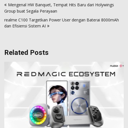
Mengenal HW Banquet, Tempat Hits Baru dari Holywings
navigation
Group buat Segala Perayaan
realme C100 Targetkan Power User dengan Baterai 8000mAh
dan Efisiensi Sistem AI
Related Posts