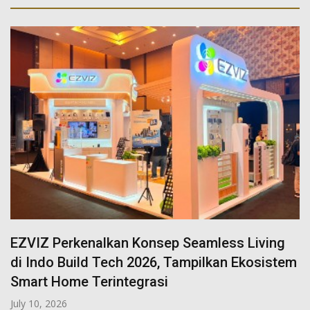
EZVIZ Perkenalkan Konsep Seamless Living
di Indo Build Tech 2026, Tampilkan Ekosistem
Smart Home Terintegrasi
July 10, 2026