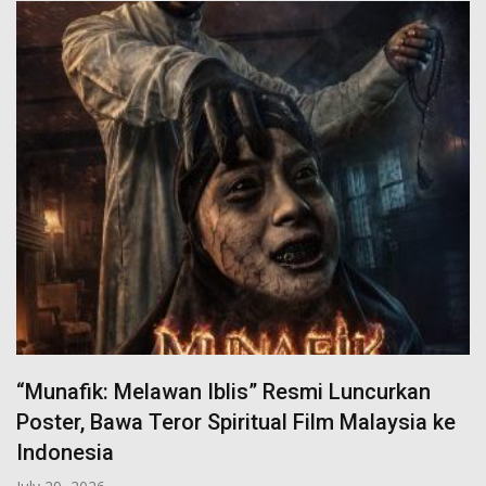
“Munafik: Melawan Iblis” Resmi Luncurkan
Poster, Bawa Teror Spiritual Film Malaysia ke
Indonesia