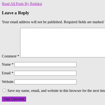
Read All Posts By Redaksi
Leave a Reply
Your email address will not be published.
Required fields are marked
Comment
*
Name
*
Email
*
Website
Save my name, email, and website in this browser for the next ti