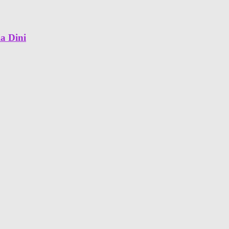
a Dini