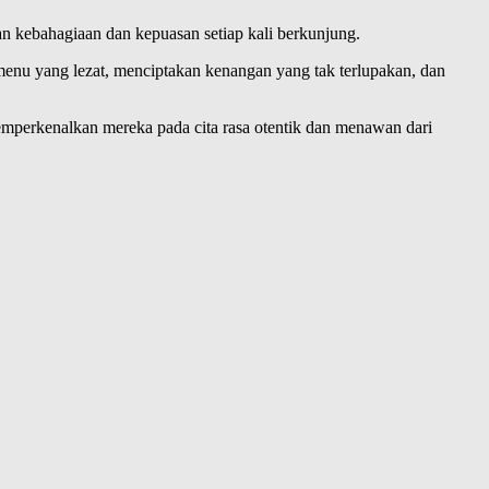
 kebahagiaan dan kepuasan setiap kali berkunjung.
menu yang lezat, menciptakan kenangan yang tak terlupakan, dan
 memperkenalkan mereka pada cita rasa otentik dan menawan dari