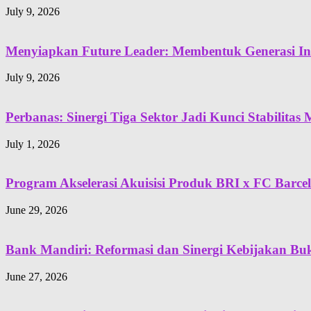
July 9, 2026
Menyiapkan Future Leader: Membentuk Generasi Ind
July 9, 2026
Perbanas: Sinergi Tiga Sektor Jadi Kunci Stabilita
July 1, 2026
Program Akselerasi Akuisisi Produk BRI x FC Barce
June 29, 2026
Bank Mandiri: Reformasi dan Sinergi Kebijakan Buk
June 27, 2026