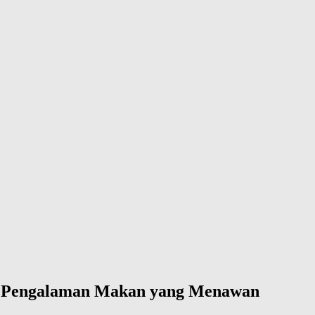
an Pengalaman Makan yang Menawan